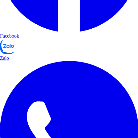
Facebook
Zalo