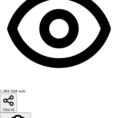
1,484 lượt xem
Chia sẻ