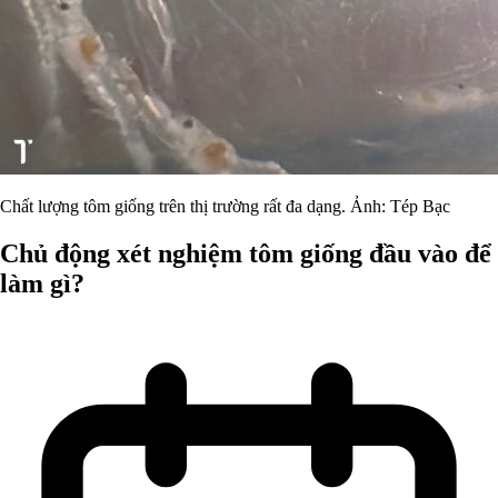
Chất lượng tôm giống trên thị trường rất đa dạng. Ảnh: Tép Bạc
Chủ động xét nghiệm tôm giống đầu vào để
làm gì?