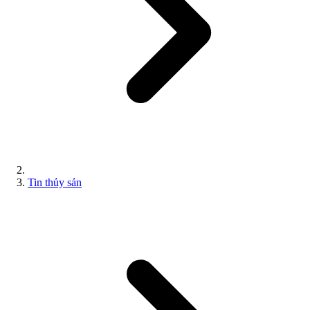
Tin thủy sản