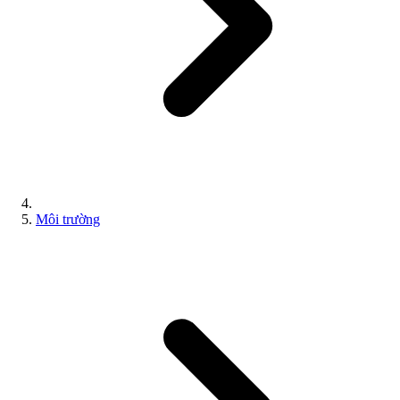
Môi trường