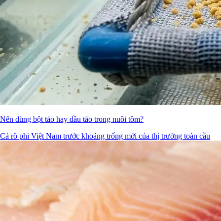
Nên dùng bột tảo hay dầu tảo trong nuôi tôm?
Cá rô phi Việt Nam trước khoảng trống mới của thị trường toàn cầu