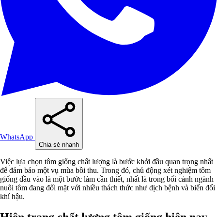
WhatsApp
Chia sẻ nhanh
Việc lựa chọn tôm giống chất lượng là bước khởi đầu quan trọng nhất
để đảm bảo một vụ mùa bồi thu. Trong đó, chủ động xét nghiệm tôm
giống đầu vào là một bước làm cần thiết, nhất là trong bối cảnh ngành
nuôi tôm đang đối mặt với nhiều thách thức như dịch bệnh và biến đổi
khí hậu.
Hiện trạng chất lượng tôm giống hiện nay