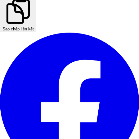
Sao chép liên kết