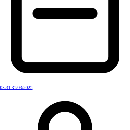
03:31 31/03/2025