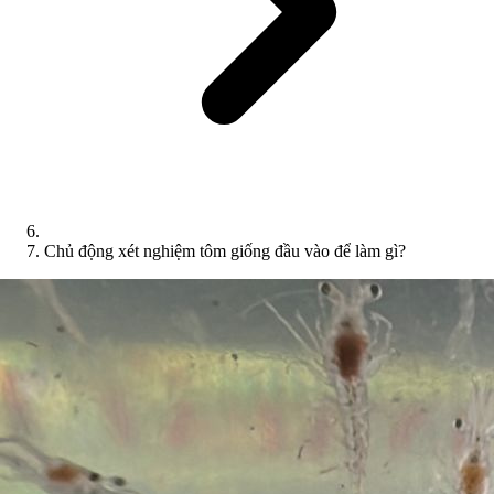
Chủ động xét nghiệm tôm giống đầu vào để làm gì?