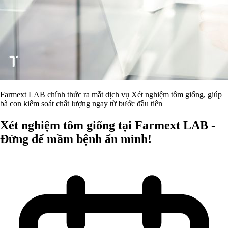
Farmext LAB chính thức ra mắt dịch vụ Xét nghiệm tôm giống, giúp
bà con kiểm soát chất lượng ngay từ bước đầu tiên
Xét nghiệm tôm giống tại Farmext LAB -
Đừng để mầm bệnh ẩn mình!