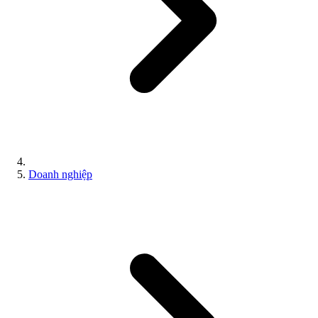
Doanh nghiệp