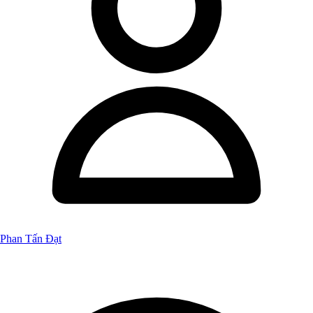
Phan Tấn Đạt