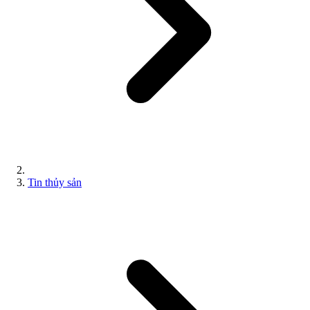
Tin thủy sản