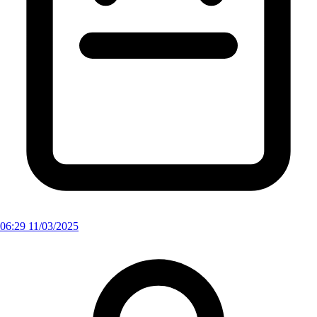
06:29 11/03/2025