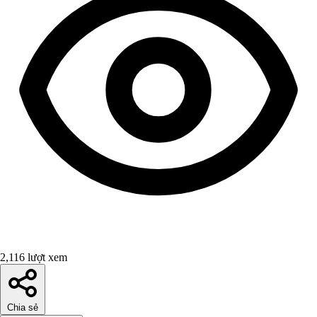
2,116 lượt xem
Chia sẻ