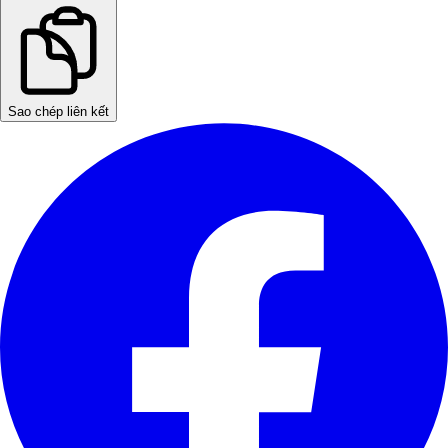
Sao chép liên kết