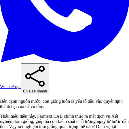
WhatsApp
Chia sẻ nhanh
Bên cạnh nguồn nước, con giống luôn là yếu tố đầu vào quyết định
thành bại của cả vụ tôm.
Thấu hiểu điều này, Farmext LAB chính thức ra mắt dịch vụ Xét
nghiệm tôm giống, giúp bà con kiểm soát chất lượng ngay từ bước đầu
tiên. Vậy xét nghiệm tôm giống quan trọng thế nào? Dịch vụ tại