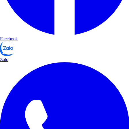
Facebook
Zalo