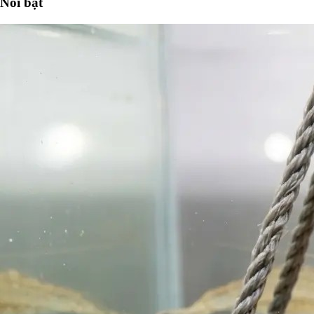
Nổi bật