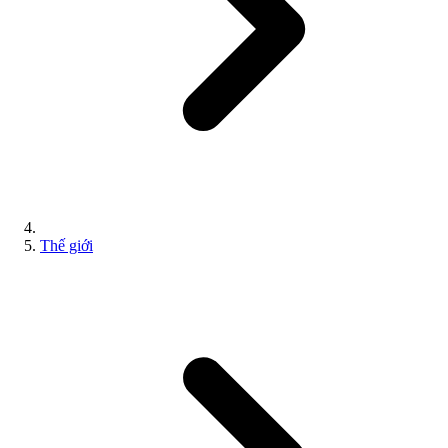
Thế giới