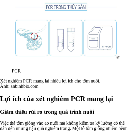
PCR
Xét nghiệm PCR mang lại nhiều lợi ích cho tôm nuôi.
Ảnh: anbinhbio.com
Lợi ích của xét nghiêm PCR mang lại
Giảm thiểu rủi ro trong quá trình nuôi
Việc thả tôm giống vào ao nuôi mà không kiểm tra kỹ lưỡng có thể
dẫn đến những hậu quả nghiêm trọng. Một lô tôm giống nhiễm bệnh