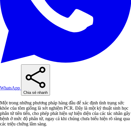
WhatsApp
Chia sẻ nhanh
Một trong những phương pháp hàng đầu để xác định tình trạng sức
khỏe của tôm giống là xét nghiệm PCR. Đây là một kỹ thuật sinh học
phân tử tiên tiến, cho phép phát hiện sự hiện diện của các tác nhân gây
bệnh ở mức độ phân tử, ngay cả khi chúng chưa biểu hiện rõ ràng qua
các triệu chứng lâm sàng.