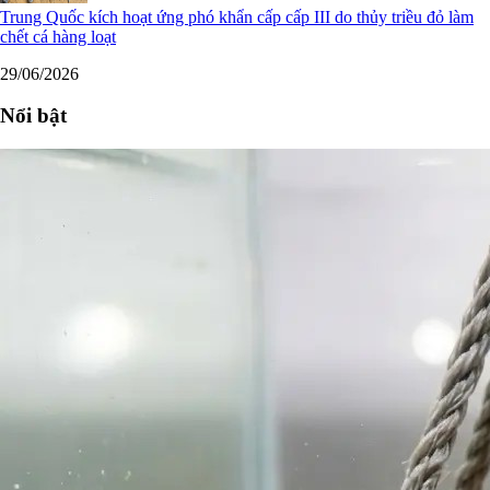
Trung Quốc kích hoạt ứng phó khẩn cấp cấp III do thủy triều đỏ làm
chết cá hàng loạt
29/06/2026
Nổi bật