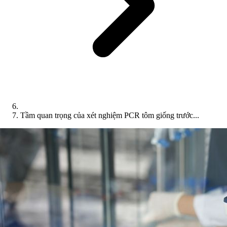
Tầm quan trọng của xét nghiệm PCR tôm giống trước...