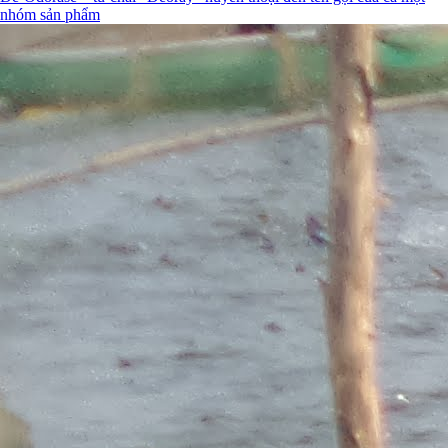
nhóm sản phẩm