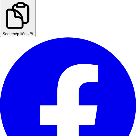
Sao chép liên kết