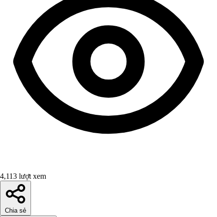
4,113 lượt xem
Chia sẻ