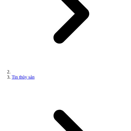
Tin thủy sản