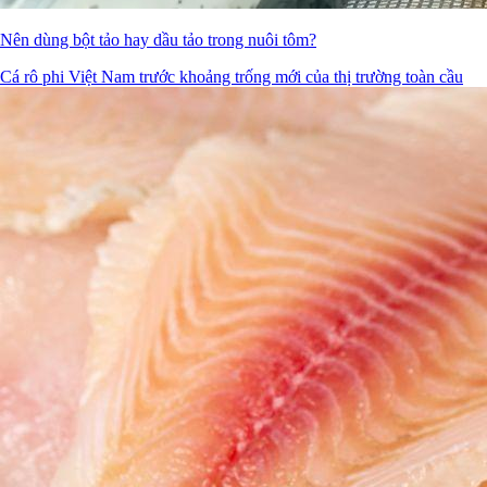
Nên dùng bột tảo hay dầu tảo trong nuôi tôm?
Cá rô phi Việt Nam trước khoảng trống mới của thị trường toàn cầu