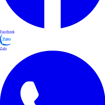
Facebook
Zalo