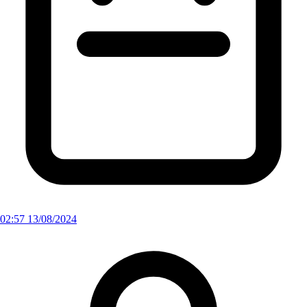
02:57 13/08/2024