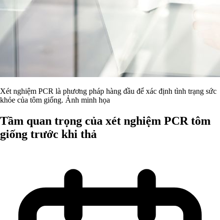
Xét nghiệm PCR là phương pháp hàng đầu để xác định tình trạng sức
khỏe của tôm giống. Ảnh minh họa
Tầm quan trọng của xét nghiệm PCR tôm
giống trước khi thả