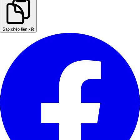
Sao chép liên kết