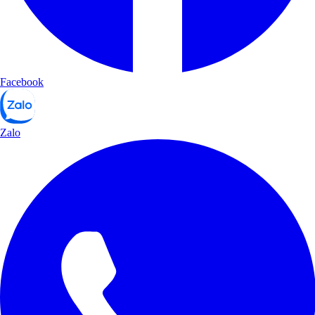
Facebook
Zalo