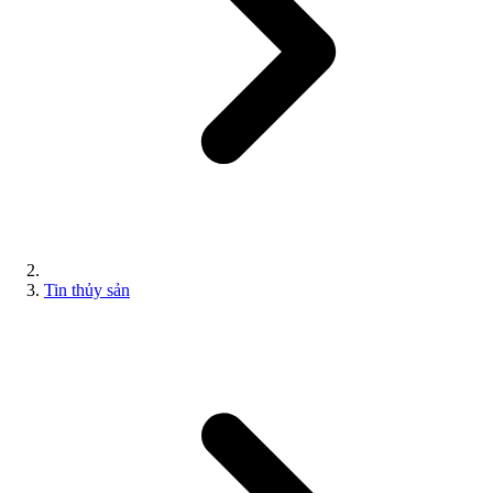
Tin thủy sản