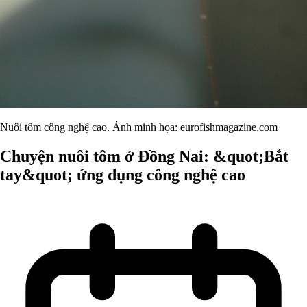
Nuôi tôm công nghệ cao. Ảnh minh họa: eurofishmagazine.com
Chuyện nuôi tôm ở Đồng Nai: &quot;Bắt
tay&quot; ứng dụng công nghệ cao