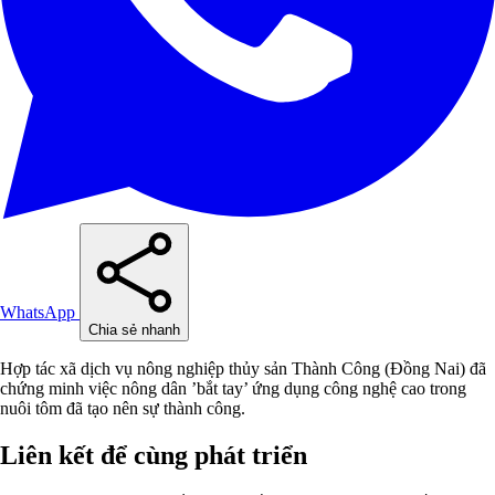
WhatsApp
Chia sẻ nhanh
Hợp tác xã dịch vụ nông nghiệp thủy sản Thành Công (Đồng Nai) đã
chứng minh việc nông dân ’bắt tay’ ứng dụng công nghệ cao trong
nuôi tôm đã tạo nên sự thành công.
Liên kết để cùng phát triển