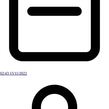
02:43 15/11/2022