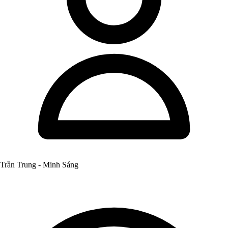
Trần Trung - Minh Sáng