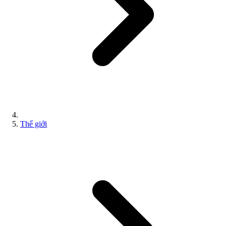
Thế giới