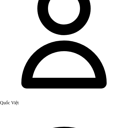
Quốc Việt