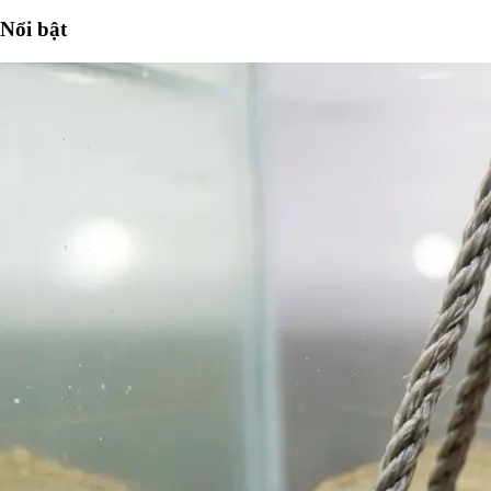
Nổi bật