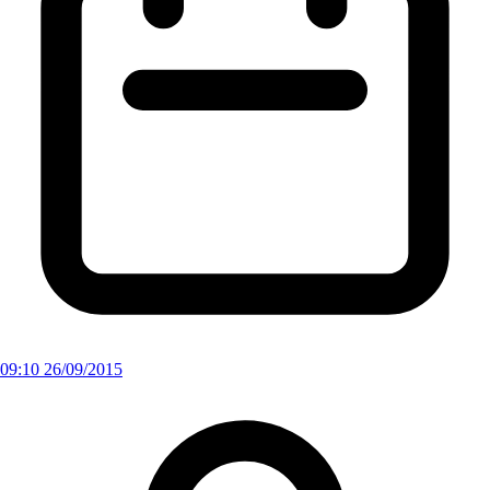
09:10 26/09/2015