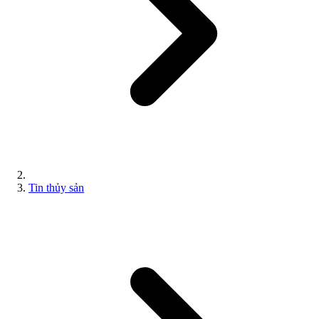
Tin thủy sản