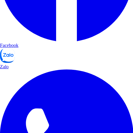
Facebook
Zalo