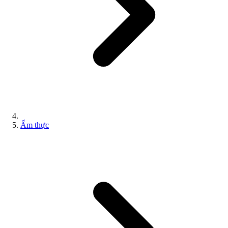
Ẩm thực