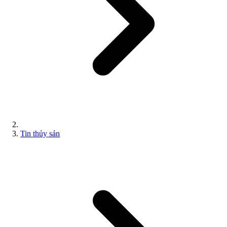
Tin thủy sản