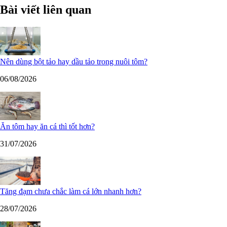
Bài viết liên quan
Nên dùng bột tảo hay dầu tảo trong nuôi tôm?
06/08/2026
Ăn tôm hay ăn cá thì tốt hơn?
31/07/2026
Tăng đạm chưa chắc làm cá lớn nhanh hơn?
28/07/2026