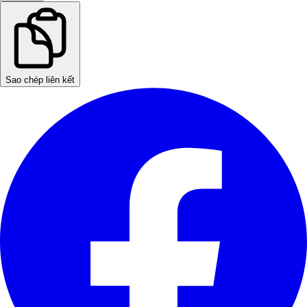
Sao chép liên kết