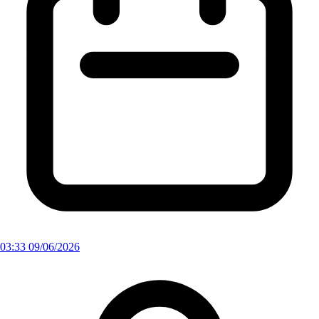
03:33 09/06/2026