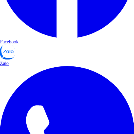
Facebook
Zalo