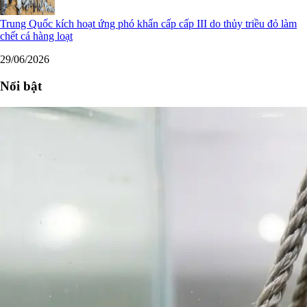
Trung Quốc kích hoạt ứng phó khẩn cấp cấp III do thủy triều đỏ làm
chết cá hàng loạt
29/06/2026
Nổi bật