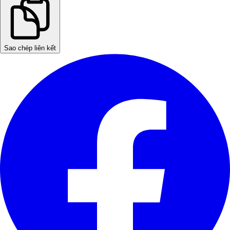
Sao chép liên kết