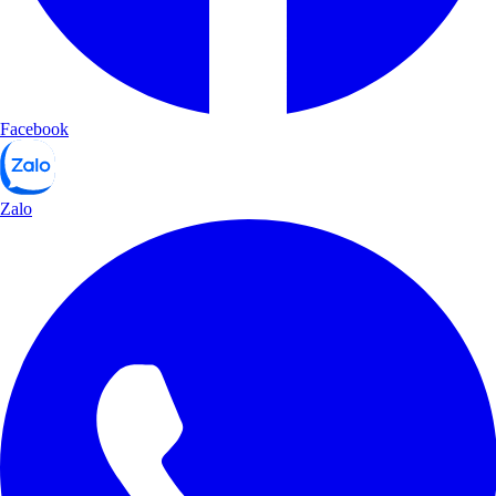
Facebook
Zalo