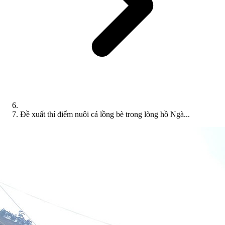
Đề xuất thí điểm nuôi cá lồng bè trong lòng hồ Ngà...