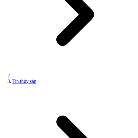
Tin thủy sản