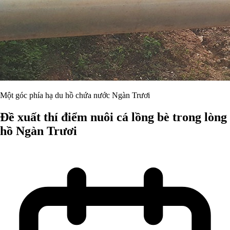
Một góc phía hạ du hồ chứa nước Ngàn Trươi
Đề xuất thí điểm nuôi cá lồng bè trong lòng
hồ Ngàn Trươi