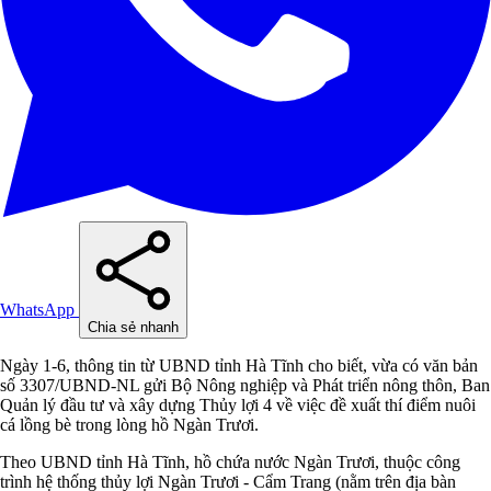
WhatsApp
Chia sẻ nhanh
Ngày 1-6, thông tin từ UBND tỉnh Hà Tĩnh cho biết, vừa có văn bản
số 3307/UBND-NL gửi Bộ Nông nghiệp và Phát triển nông thôn, Ban
Quản lý đầu tư và xây dựng Thủy lợi 4 về việc đề xuất thí điểm nuôi
cá lồng bè trong lòng hồ Ngàn Trươi.
Theo UBND tỉnh Hà Tĩnh, hồ chứa nước Ngàn Trươi, thuộc công
trình hệ thống thủy lợi Ngàn Trươi - Cẩm Trang (nằm trên địa bàn