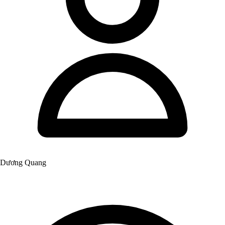
Dương Quang