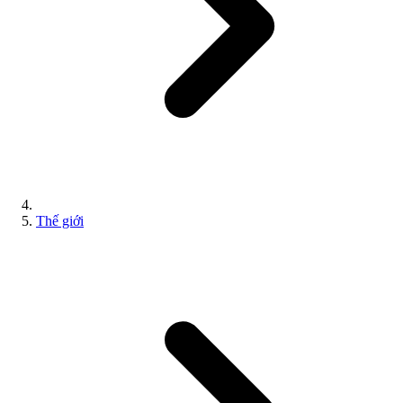
Thế giới