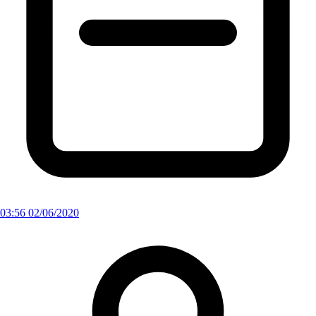
03:56 02/06/2020