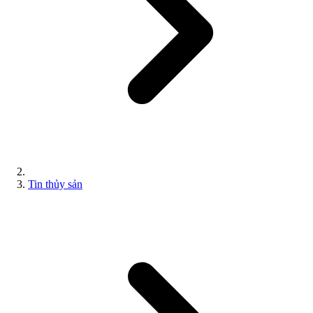
Tin thủy sản