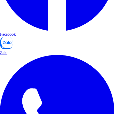
Facebook
Zalo