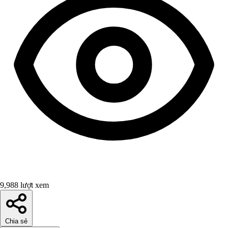
9,988 lượt xem
Chia sẻ