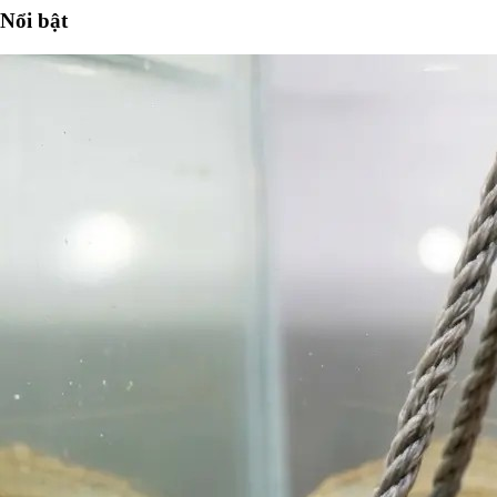
Nổi bật