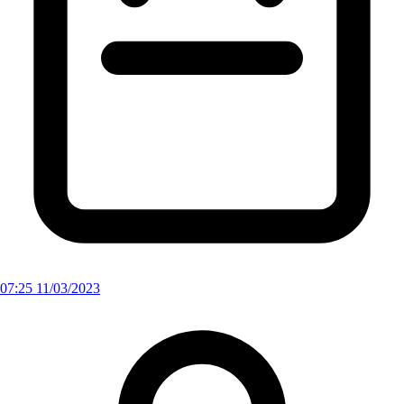
07:25 11/03/2023