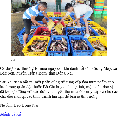
Cá
Cá được các thương lái mua ngay sau khi đánh bắt ở hồ Sông Mây, xã
Bắc Sơn, huyện Trảng Bom, tỉnh Đồng Nai.
Sau khi đánh bắt cá, một phần dùng để cung cấp làm thực phẩm cho
lực lượng quân đội thuộc Bộ Chỉ huy quân sự tỉnh, một phần đơn vị
đã ký hợp đồng với các đơn vị chuyên thu mua để cung cấp cá cho các
chợ đầu mối tại các tỉnh, thành lân cận để bán ra thị trường.
Nguồn: Báo Đồng Nai
#đánh bắt cá