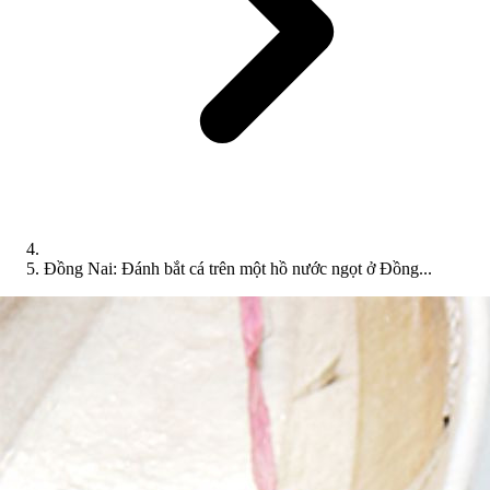
Đồng Nai: Đánh bắt cá trên một hồ nước ngọt ở Đồng...