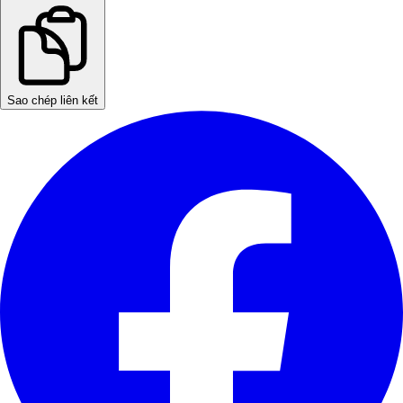
Sao chép liên kết