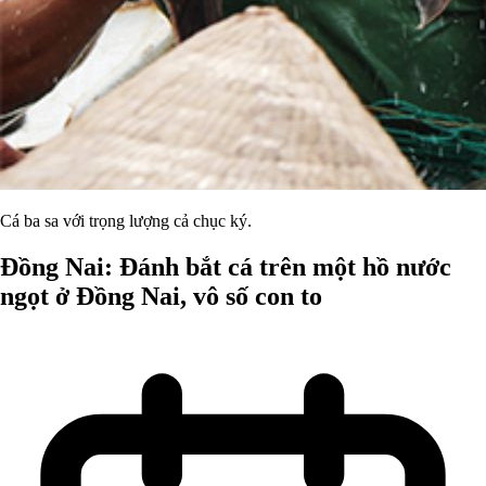
Cá ba sa với trọng lượng cả chục ký.
Đồng Nai: Đánh bắt cá trên một hồ nước
ngọt ở Đồng Nai, vô số con to