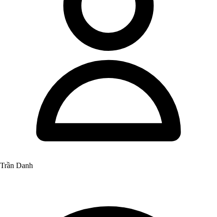
Trần Danh