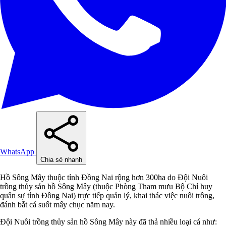
WhatsApp
Chia sẻ nhanh
Hồ Sông Mây thuộc tỉnh Đồng Nai rộng hơn 300ha do Đội Nuôi
trồng thủy sản hồ Sông Mây (thuộc Phòng Tham mưu Bộ Chỉ huy
quân sự tỉnh Đồng Nai) trực tiếp quản lý, khai thác việc nuôi trồng,
đánh bắt cá suốt mấy chục năm nay.
Đội Nuôi trồng thủy sản hồ Sông Mây này đã thả nhiều loại cá như: