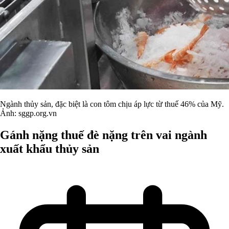
Ngành thủy sản, đặc biệt là con tôm chịu áp lực từ thuế 46% của Mỹ.
Ảnh: sggp.org.vn
Gánh nặng thuế đè nặng trên vai ngành
xuất khẩu thủy sản