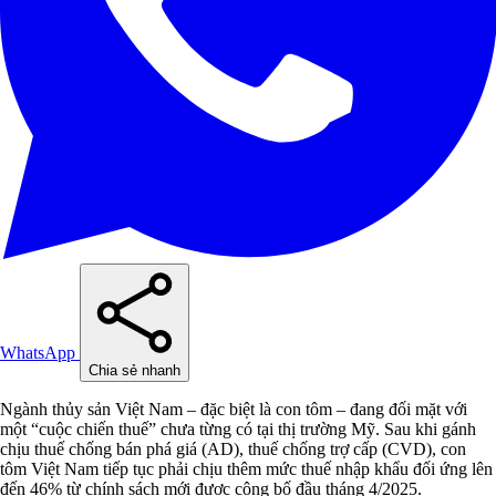
WhatsApp
Chia sẻ nhanh
Ngành thủy sản Việt Nam – đặc biệt là con tôm – đang đối mặt với
một “cuộc chiến thuế” chưa từng có tại thị trường Mỹ. Sau khi gánh
chịu thuế chống bán phá giá (AD), thuế chống trợ cấp (CVD), con
tôm Việt Nam tiếp tục phải chịu thêm mức thuế nhập khẩu đối ứng lên
đến 46% từ chính sách mới được công bố đầu tháng 4/2025.