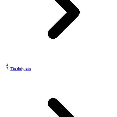
Tin thủy sản