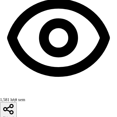
1,581 lượt xem