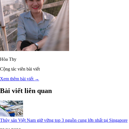
Hòa Thy
Cộng tác viên bài viết
Xem thêm bài viết →
Bài viết liên quan
Thủy sản Việt Nam giữ vững top 3 nguồn cung lớn nhất tại Singapore