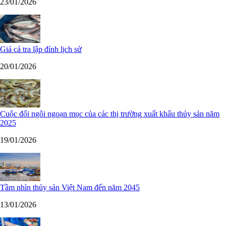
23/01/2026
Giá cá tra lập đỉnh lịch sử
20/01/2026
Cuộc đổi ngôi ngoạn mục của các thị trường xuất khẩu thủy sản năm
2025
19/01/2026
Tầm nhìn thủy sản Việt Nam đến năm 2045
13/01/2026