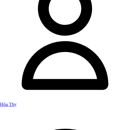
Hòa Thy