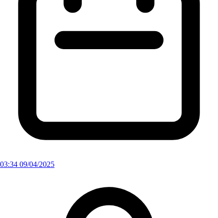
03:34 09/04/2025