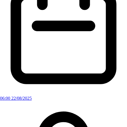
06:00 22/08/2025