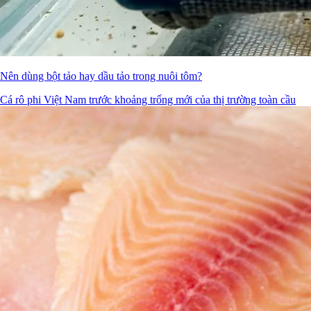
Nên dùng bột tảo hay dầu tảo trong nuôi tôm?
Cá rô phi Việt Nam trước khoảng trống mới của thị trường toàn cầu