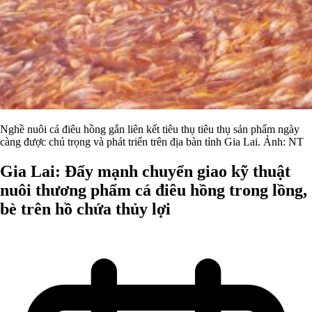
Nghề nuôi cá điêu hồng gắn liên kết tiêu thụ tiêu thụ sản phẩm ngày
càng được chú trọng và phát triển trên địa bàn tỉnh Gia Lai. Ảnh: NT
Gia Lai: Đẩy mạnh chuyển giao kỹ thuật
nuôi thương phẩm cá điêu hồng trong lồng,
bè trên hồ chứa thủy lợi