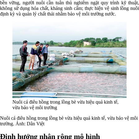
bền vững, người nuôi cần tuân thủ nghiêm ngặt quy trình kỹ thuật,
không sử dụng hóa chất, kháng sinh cấm; thực hiện vệ sinh lồng nuôi
định kỳ và quản lý chất thải nhằm bảo vệ môi trường nước.
Nuôi cá điêu hồng trong lồng bè vừa hiệu quả kinh tế,
vừa bảo vệ môi trường
Nuôi cá điêu hồng trong lồng bè vừa hiệu quả kinh tế, vừa bảo vệ môi
trường. Ảnh: Dân Việt
Định hướng nhân rộng mô hình