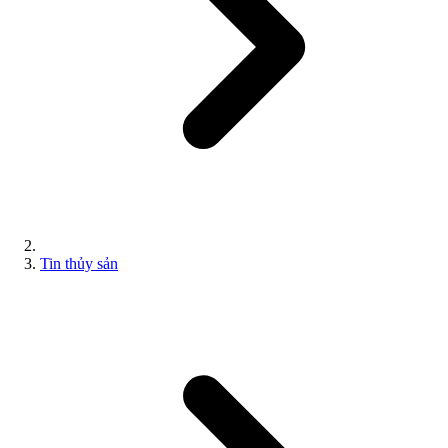
Tin thủy sản