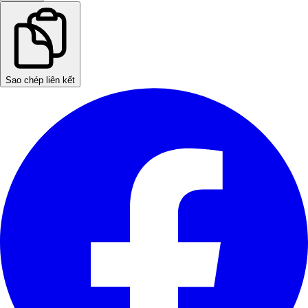
Sao chép liên kết