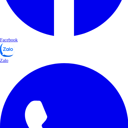
Facebook
Zalo