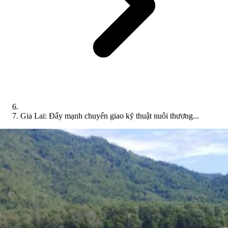
Gia Lai: Đẩy mạnh chuyển giao kỹ thuật nuôi thương...