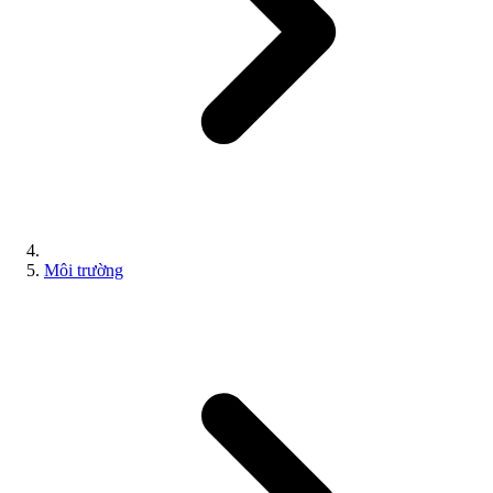
Môi trường