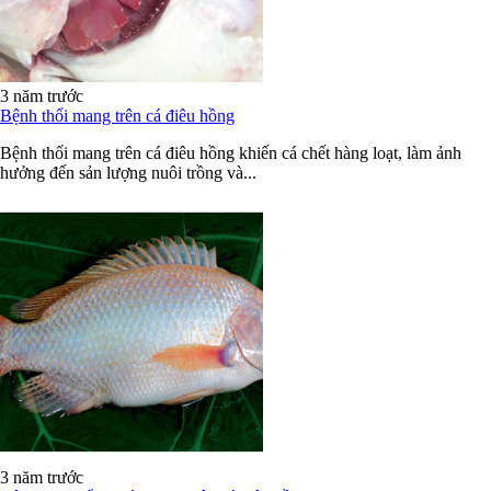
3 năm trước
Bệnh thối mang trên cá điêu hồng
Bệnh thối mang trên cá điêu hồng khiến cá chết hàng loạt, làm ảnh
hưởng đến sản lượng nuôi trồng và...
3 năm trước