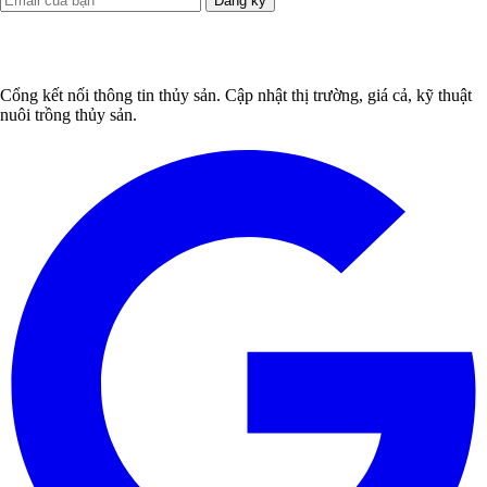
Đăng ký
Cổng kết nối thông tin thủy sản. Cập nhật thị trường, giá cả, kỹ thuật
nuôi trồng thủy sản.