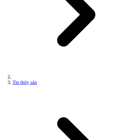
Tin thủy sản