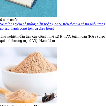
6 năm trước
Sẽ thử nghiệm hệ thống tuần hoàn (RAS) trên tôm và cá tra nuôi trong
ao sau thành công trên cá điêu hồng
Thử nghiệm đầu tiên của công nghệ xử lý nước tuần hoàn (RAS) theo
qui mô thương mại ở Việt Nam đã ma...