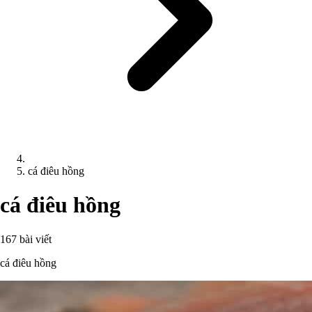
cá điêu hồng
cá điêu hồng
167 bài viết
cá điêu hồng