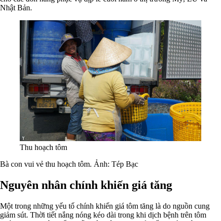
Nhật Bản.
Thu hoạch tôm
Bà con vui vẻ thu hoạch tôm. Ảnh: Tép Bạc
Nguyên nhân chính khiến giá tăng
Một trong những yếu tố chính khiến giá tôm tăng là do nguồn cung
giảm sút. Thời tiết nắng nóng kéo dài trong khi dịch bệnh trên tôm