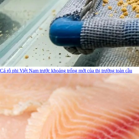
Cá rô phi Việt Nam trước khoảng trống mới của thị trường toàn cầu