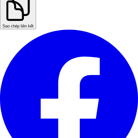
Sao chép liên kết