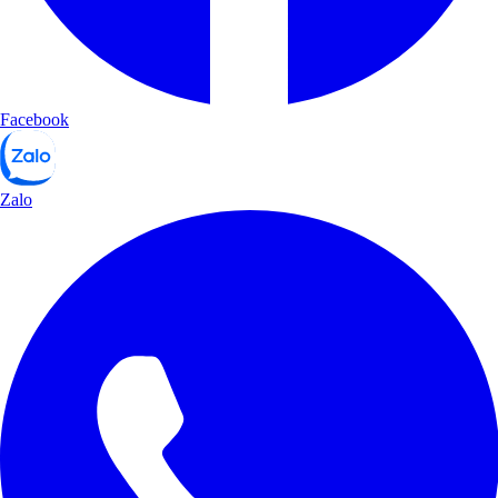
Facebook
Zalo