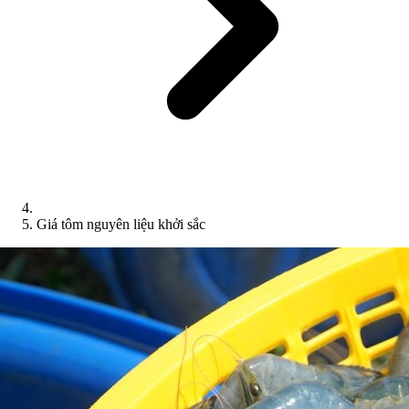
Giá tôm nguyên liệu khởi sắc