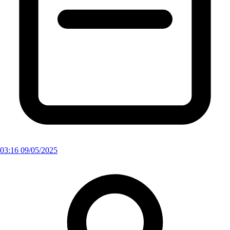
03:16 09/05/2025