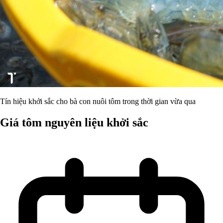
Tín hiệu khởi sắc cho bà con nuôi tôm trong thời gian vừa qua
Giá tôm nguyên liệu khởi sắc