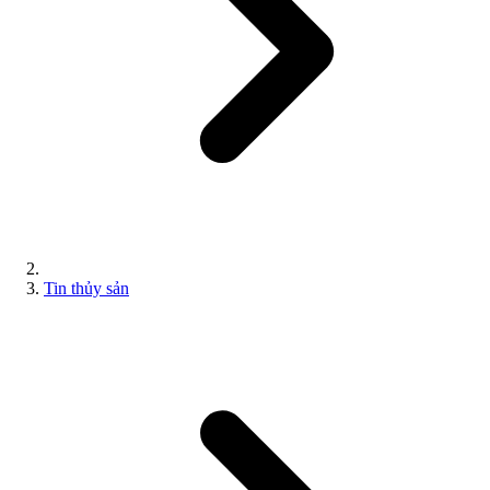
Tin thủy sản