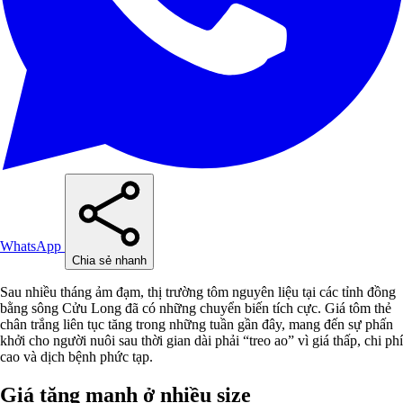
WhatsApp
Chia sẻ nhanh
Sau nhiều tháng ảm đạm, thị trường tôm nguyên liệu tại các tỉnh đồng
bằng sông Cửu Long đã có những chuyển biến tích cực. Giá tôm thẻ
chân trắng liên tục tăng trong những tuần gần đây, mang đến sự phấn
khởi cho người nuôi sau thời gian dài phải “treo ao” vì giá thấp, chi phí
cao và dịch bệnh phức tạp.
Giá tăng mạnh ở nhiều size