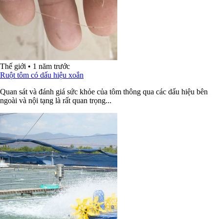
Thế giới
•
1 năm trước
Ruột tôm có dấu hiệu xoắn
Quan sát và đánh giá sức khỏe của tôm thông qua các dấu hiệu bên
ngoài và nội tạng là rất quan trọng...