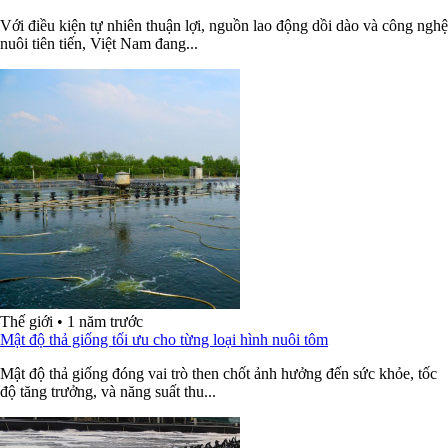
Với điều kiện tự nhiên thuận lợi, nguồn lao động dồi dào và công nghệ
nuôi tiên tiến, Việt Nam đang...
Thế giới
•
1 năm trước
Mật độ thả giống tối ưu cho từng loại hình nuôi tôm
Mật độ thả giống đóng vai trò then chốt ảnh hưởng đến sức khỏe, tốc
độ tăng trưởng, và năng suất thu...