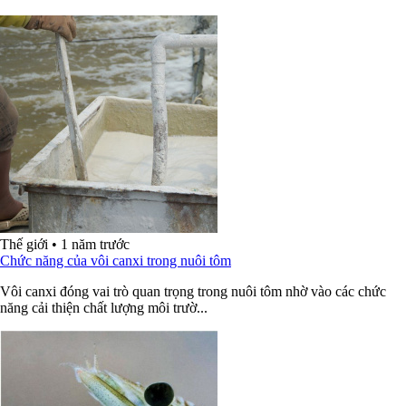
Thế giới
•
1 năm trước
Chức năng của vôi canxi trong nuôi tôm
Vôi canxi đóng vai trò quan trọng trong nuôi tôm nhờ vào các chức
năng cải thiện chất lượng môi trườ...