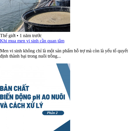
Thế giới
•
1 năm trước
Khi mua men vi sinh cần quan tâm
Men vi sinh không chỉ là một sản phẩm hỗ trợ mà còn là yếu tố quyết
định thành bại trong nuôi trồng...