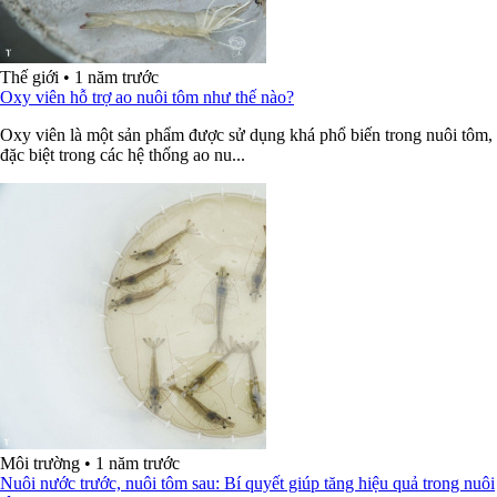
Thế giới
•
1 năm trước
Oxy viên hỗ trợ ao nuôi tôm như thế nào?
Oxy viên là một sản phẩm được sử dụng khá phổ biến trong nuôi tôm,
đặc biệt trong các hệ thống ao nu...
Môi trường
•
1 năm trước
Nuôi nước trước, nuôi tôm sau: Bí quyết giúp tăng hiệu quả trong nuôi