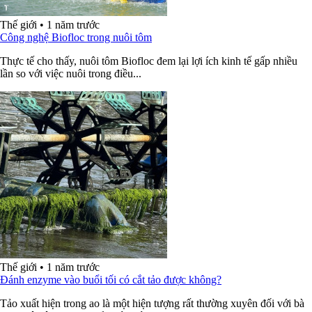
Thế giới
•
1 năm trước
Công nghệ Biofloc trong nuôi tôm
Thực tế cho thấy, nuôi tôm Biofloc đem lại lợi ích kinh tế gấp nhiều
lần so với việc nuôi trong điều...
Thế giới
•
1 năm trước
Đánh enzyme vào buổi tối có cắt tảo được không?
Tảo xuất hiện trong ao là một hiện tượng rất thường xuyên đối với bà