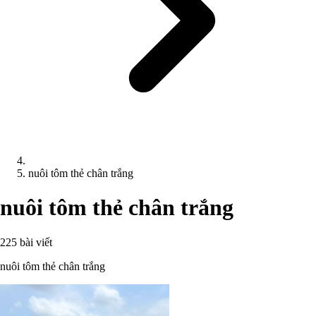
nuôi tôm thẻ chân trắng
nuôi tôm thẻ chân trắng
225 bài viết
nuôi tôm thẻ chân trắng