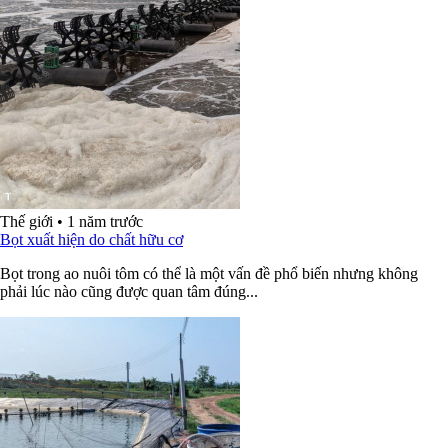
Thế giới
•
1 năm trước
Bọt xuất hiện do chất hữu cơ
Bọt trong ao nuôi tôm có thể là một vấn đề phổ biến nhưng không
phải lúc nào cũng được quan tâm đúng...