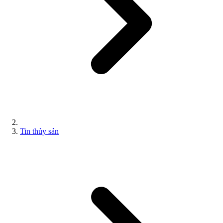
Tin thủy sản