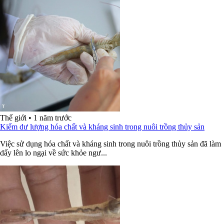
Thế giới
•
1 năm trước
Kiểm dư lượng hóa chất và kháng sinh trong nuôi trồng thủy sản
Việc sử dụng hóa chất và kháng sinh trong nuôi trồng thủy sản đã làm
dấy lên lo ngại về sức khỏe ngư...