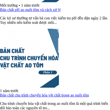
Môi trường
•
1 năm trước
Bản chất pH ao nuôi tôm và cách xử lý
Các kỹ sư thường tư vấn bà con việc kiểm tra pH đều đặn ngày 2 lần.
Tuy nhiên nếu kiểm soát được môi...
1 năm trước
Bản chất chu trình chuyển hóa vật chất trong ao nuôi tôm
Chu trình chuyển hóa vật chất trong ao nuôi tôm là một quá trình biến
đổi bảo toàn các nguyên tố tro...