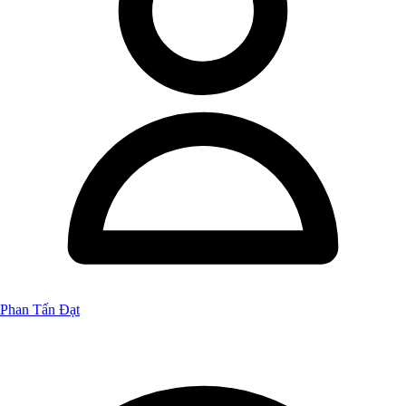
Phan Tấn Đạt