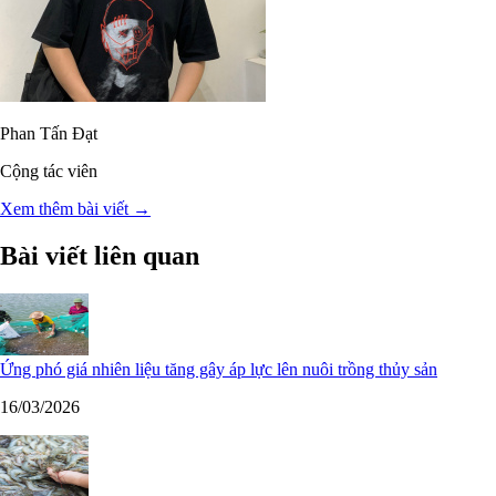
Phan Tấn Đạt
Cộng tác viên
Xem thêm bài viết →
Bài viết liên quan
Ứng phó giá nhiên liệu tăng gây áp lực lên nuôi trồng thủy sản
16/03/2026