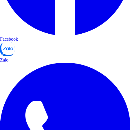
Facebook
Zalo