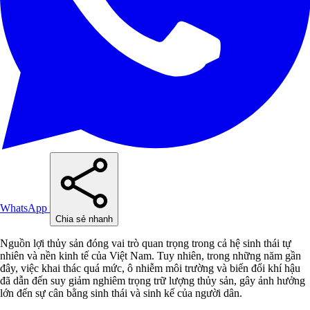
WhatsApp
Chia sẻ nhanh
Nguồn lợi thủy sản đóng vai trò quan trọng trong cả hệ sinh thái tự
nhiên và nền kinh tế của Việt Nam. Tuy nhiên, trong những năm gần
đây, việc khai thác quá mức, ô nhiễm môi trường và biến đổi khí hậu
đã dẫn đến suy giảm nghiêm trọng trữ lượng thủy sản, gây ảnh hưởng
lớn đến sự cân bằng sinh thái và sinh kế của người dân.