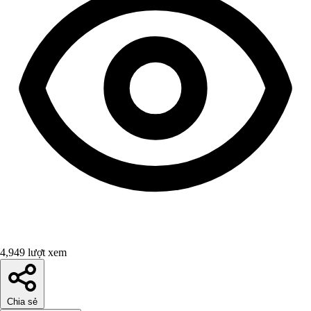
4,949 lượt xem
Chia sẻ