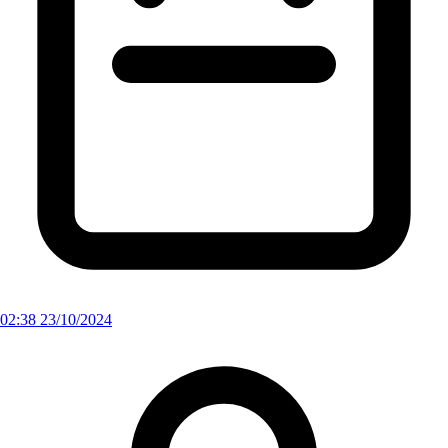
02:38 23/10/2024