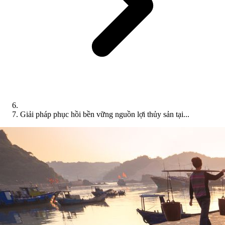
Giải pháp phục hồi bền vững nguồn lợi thủy sản tại...