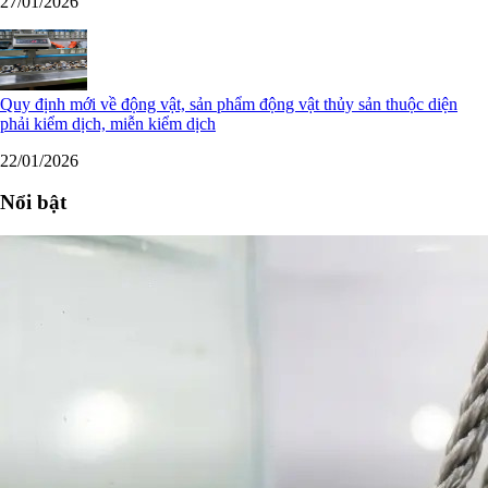
27/01/2026
Quy định mới về động vật, sản phẩm động vật thủy sản thuộc diện
phải kiểm dịch, miễn kiểm dịch
22/01/2026
Nổi bật