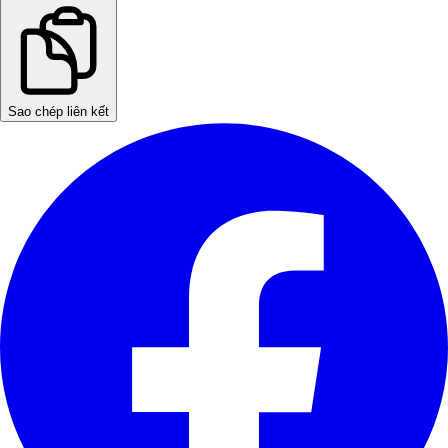
Sao chép liên kết