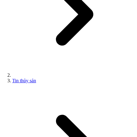
Tin thủy sản