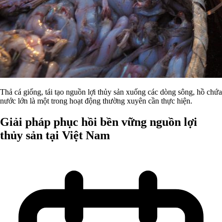
Thả cá giống, tái tạo nguồn lợi thủy sản xuống các dòng sông, hồ chứa
nước lớn là một trong hoạt động thường xuyên cần thực hiện.
Giải pháp phục hồi bền vững nguồn lợi
thủy sản tại Việt Nam