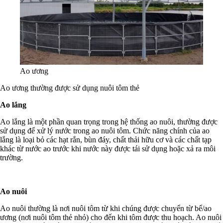
Ao ương
Ao ương thường được sử dụng nuôi tôm thẻ
Ao lắng
Ao lắng là một phần quan trọng trong hệ thống ao nuôi, thường được
sử dụng để xử lý nước trong ao nuôi tôm. Chức năng chính của ao
lắng là loại bỏ các hạt rắn, bùn đáy, chất thải hữu cơ và các chất tạp
khác từ nước ao trước khi nước này được tái sử dụng hoặc xả ra môi
trường.
Ao nuôi
Ao nuôi thường là nơi nuôi tôm từ khi chúng được chuyển từ bể/ao
ương (nơi nuôi tôm thẻ nhỏ) cho đến khi tôm được thu hoạch. Ao nuôi