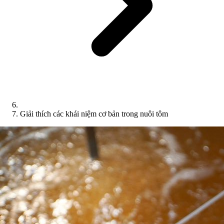
Giải thích các khái niệm cơ bản trong nuôi tôm