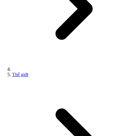
Thế giới