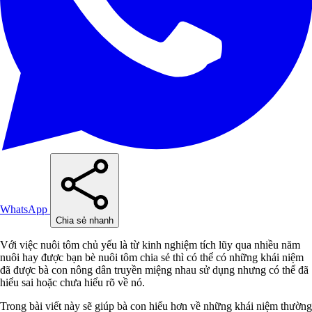
WhatsApp
Chia sẻ nhanh
Với việc nuôi tôm chủ yếu là từ kinh nghiệm tích lũy qua nhiều năm
nuôi hay được bạn bè nuôi tôm chia sẻ thì có thể có những khái niệm
đã được bà con nông dân truyền miệng nhau sử dụng nhưng có thể đã
hiểu sai hoặc chưa hiểu rõ về nó.
Trong bài viết này sẽ giúp bà con hiểu hơn về những khái niệm thường