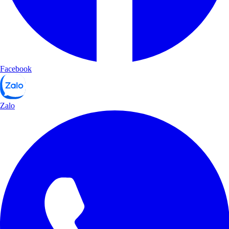
Facebook
Zalo