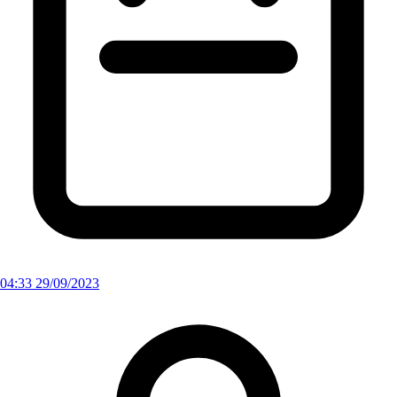
04:33 29/09/2023