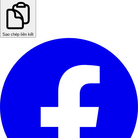
Sao chép liên kết