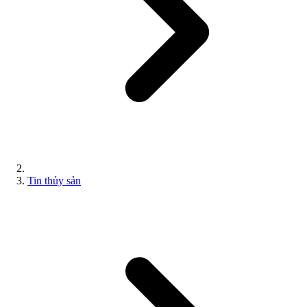
Tin thủy sản