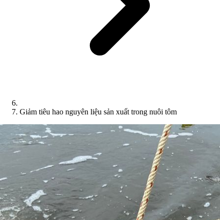
Giảm tiêu hao nguyên liệu sản xuất trong nuôi tôm