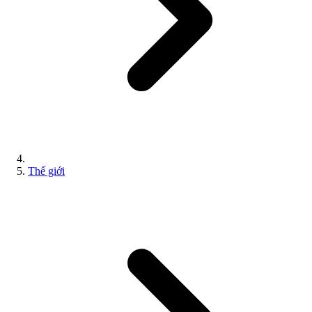
Thế giới