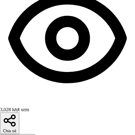
3,028 lượt xem
Chia sẻ