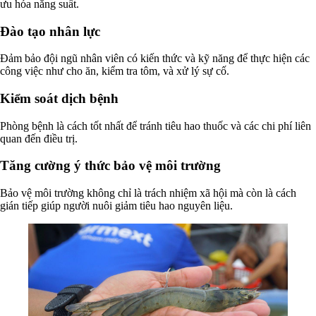
ưu hóa năng suất.
Đào tạo nhân lực
Đảm bảo đội ngũ nhân viên có kiến thức và kỹ năng để thực hiện các
công việc như cho ăn, kiểm tra tôm, và xử lý sự cố.
Kiểm soát dịch bệnh
Phòng bệnh là cách tốt nhất để tránh tiêu hao thuốc và các chi phí liên
quan đến điều trị.
Tăng cường ý thức bảo vệ môi trường
Bảo vệ môi trường không chỉ là trách nhiệm xã hội mà còn là cách
gián tiếp giúp người nuôi giảm tiêu hao nguyên liệu.