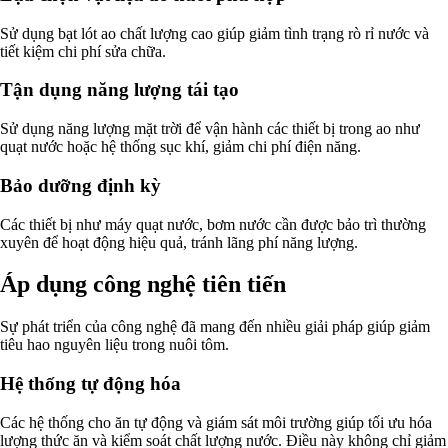
Sử dụng bạt lót ao chất lượng cao giúp giảm tình trạng rò rỉ nước và
tiết kiệm chi phí sửa chữa.
Tận dụng năng lượng tái tạo
Sử dụng năng lượng mặt trời để vận hành các thiết bị trong ao như
quạt nước hoặc hệ thống sục khí, giảm chi phí điện năng.
Bảo dưỡng định kỳ
Các thiết bị như máy quạt nước, bơm nước cần được bảo trì thường
xuyên để hoạt động hiệu quả, tránh lãng phí năng lượng.
Áp dụng công nghệ tiên tiến
Sự phát triển của công nghệ đã mang đến nhiều giải pháp giúp giảm
tiêu hao nguyên liệu trong nuôi tôm.
Hệ thống tự động hóa
Các hệ thống cho ăn tự động và giám sát môi trường giúp tối ưu hóa
lượng thức ăn và kiểm soát chất lượng nước. Điều này không chỉ giảm