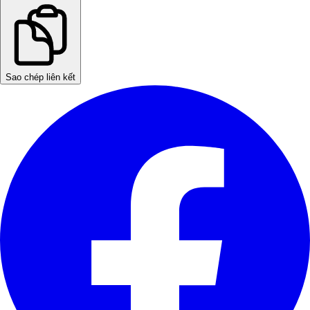
Sao chép liên kết