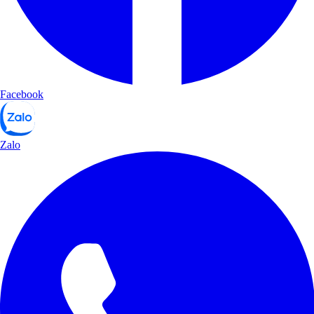
Facebook
Zalo