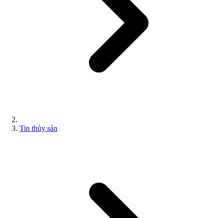
Tin thủy sản