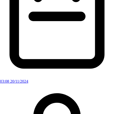
03:08 20/11/2024