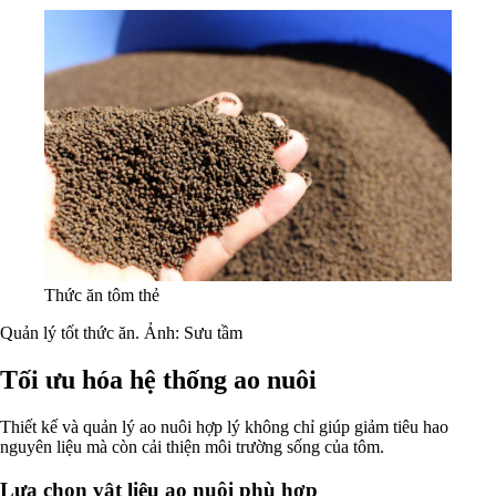
Thức ăn tôm thẻ
Quản lý tốt thức ăn. Ảnh: Sưu tầm
Tối ưu hóa hệ thống ao nuôi
Thiết kế và quản lý ao nuôi hợp lý không chỉ giúp giảm tiêu hao
nguyên liệu mà còn cải thiện môi trường sống của tôm.
Lựa chọn vật liệu ao nuôi phù hợp