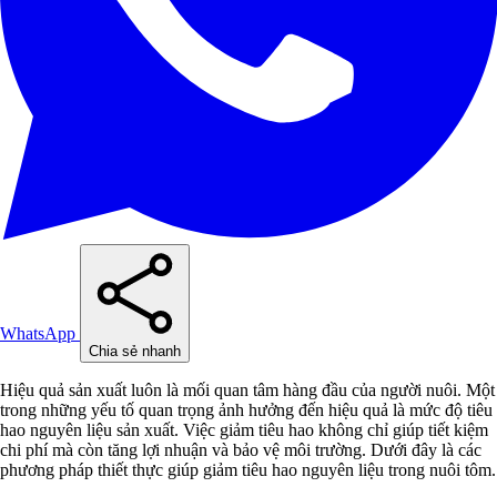
WhatsApp
Chia sẻ nhanh
Hiệu quả sản xuất luôn là mối quan tâm hàng đầu của người nuôi. Một
trong những yếu tố quan trọng ảnh hưởng đến hiệu quả là mức độ tiêu
hao nguyên liệu sản xuất. Việc giảm tiêu hao không chỉ giúp tiết kiệm
chi phí mà còn tăng lợi nhuận và bảo vệ môi trường. Dưới đây là các
phương pháp thiết thực giúp giảm tiêu hao nguyên liệu trong nuôi tôm.