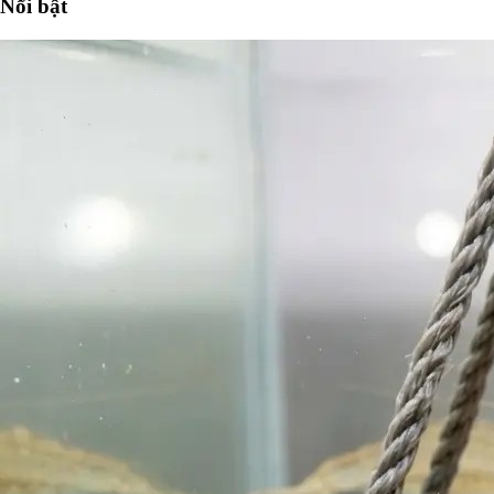
Nổi bật