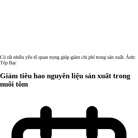
Có rất nhiều yếu tố quan trọng giúp giảm chi phí trong sản xuất. Ảnh:
Tép Bạc
Giảm tiêu hao nguyên liệu sản xuất trong
nuôi tôm