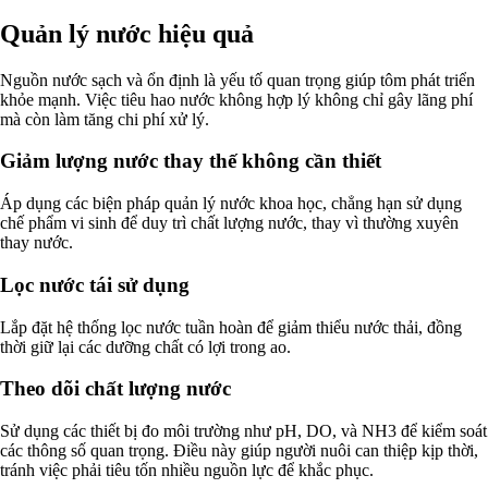
Quản lý nước hiệu quả
Nguồn nước sạch và ổn định là yếu tố quan trọng giúp tôm phát triển
khỏe mạnh. Việc tiêu hao nước không hợp lý không chỉ gây lãng phí
mà còn làm tăng chi phí xử lý.
Giảm lượng nước thay thế không cần thiết
Áp dụng các biện pháp quản lý nước khoa học, chẳng hạn sử dụng
chế phẩm vi sinh để duy trì chất lượng nước, thay vì thường xuyên
thay nước.
Lọc nước tái sử dụng
Lắp đặt hệ thống lọc nước tuần hoàn để giảm thiểu nước thải, đồng
thời giữ lại các dưỡng chất có lợi trong ao.
Theo dõi chất lượng nước
Sử dụng các thiết bị đo môi trường như pH, DO, và NH3 để kiểm soát
các thông số quan trọng. Điều này giúp người nuôi can thiệp kịp thời,
tránh việc phải tiêu tốn nhiều nguồn lực để khắc phục.