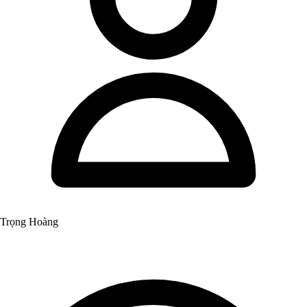
Trọng Hoàng