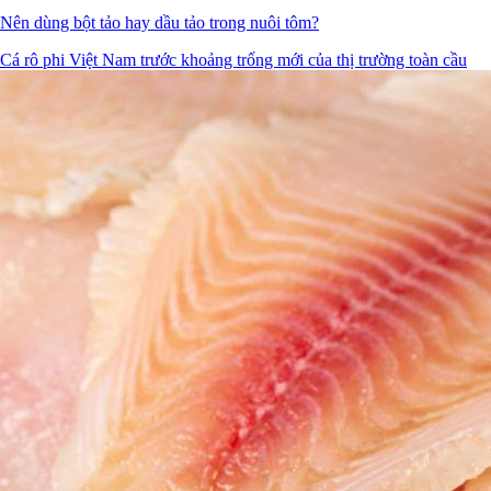
Nên dùng bột tảo hay dầu tảo trong nuôi tôm?
Cá rô phi Việt Nam trước khoảng trống mới của thị trường toàn cầu