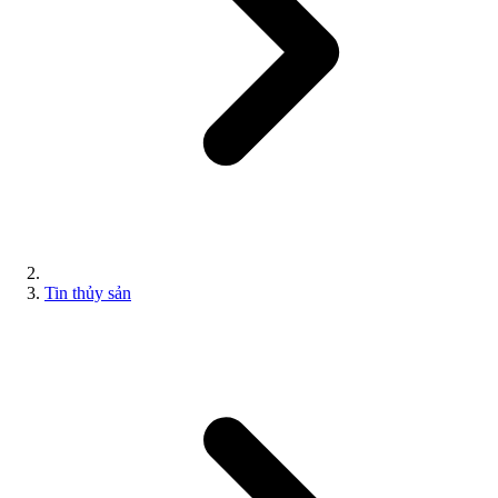
Tin thủy sản