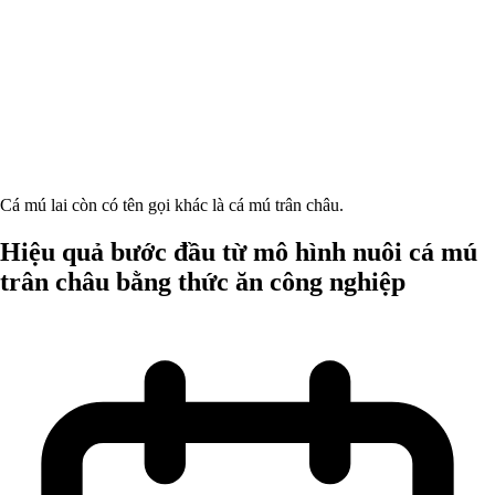
Cá mú lai còn có tên gọi khác là cá mú trân châu.
Hiệu quả bước đầu từ mô hình nuôi cá mú
trân châu bằng thức ăn công nghiệp