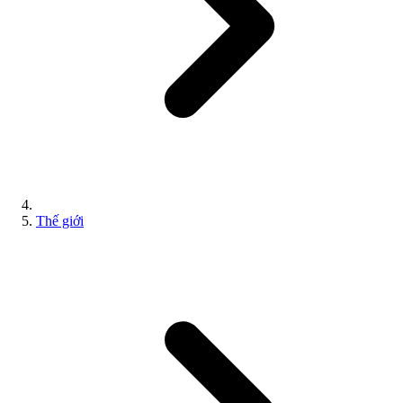
Thế giới