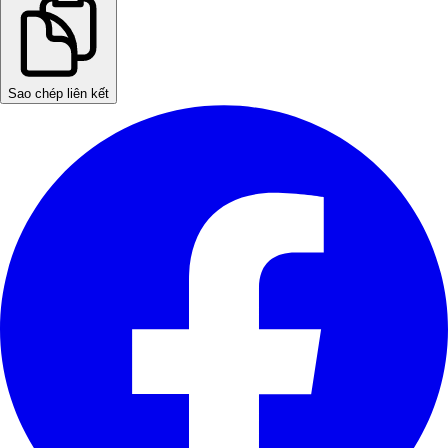
Sao chép liên kết