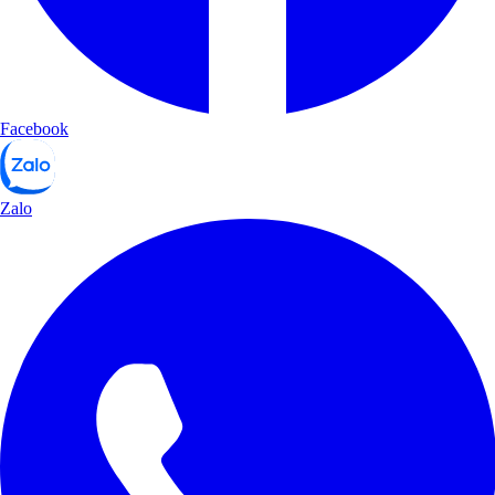
Facebook
Zalo