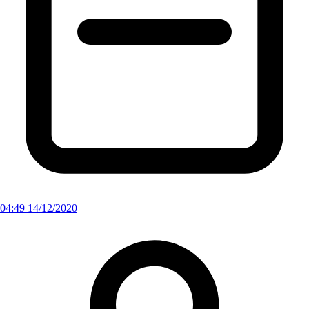
04:49 14/12/2020