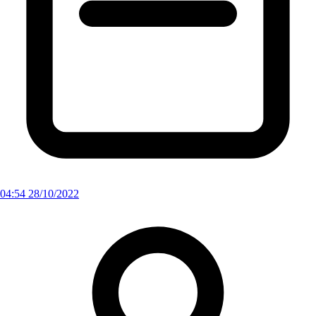
04:54 28/10/2022