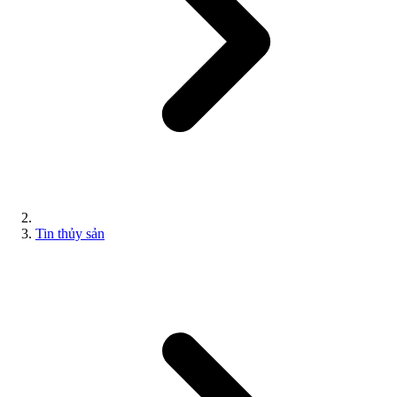
Tin thủy sản