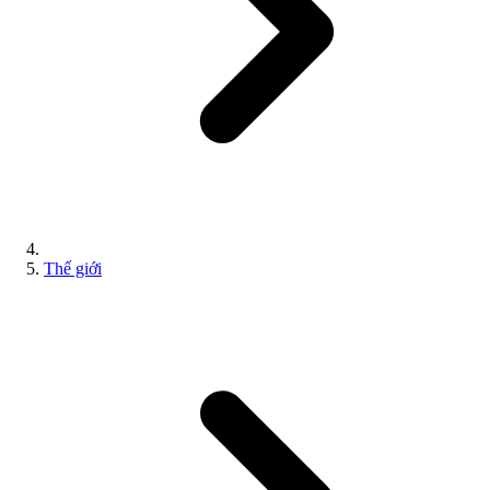
Thế giới