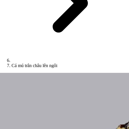
Cá mú trân châu lên ngôi