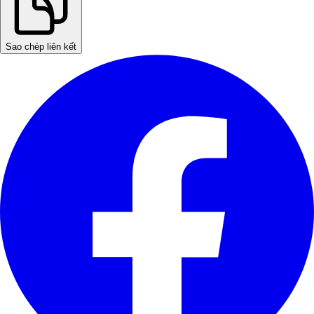
Sao chép liên kết