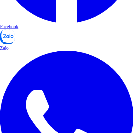
Facebook
Zalo