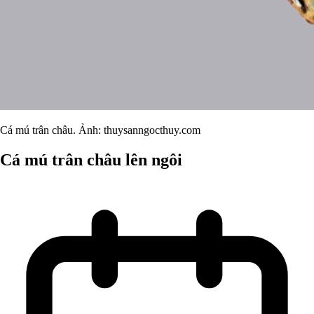
Cá mú trân châu. Ảnh: thuysanngocthuy.com
Cá mú trân châu lên ngôi