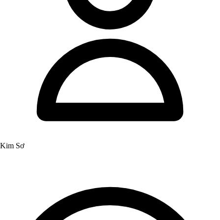
Kim Sơ