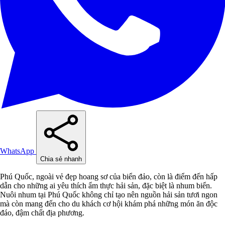
WhatsApp
Chia sẻ nhanh
Phú Quốc, ngoài vẻ đẹp hoang sơ của biển đảo, còn là điểm đến hấp
dẫn cho những ai yêu thích ẩm thực hải sản, đặc biệt là nhum biển.
Nuôi nhum tại Phú Quốc không chỉ tạo nên nguồn hải sản tươi ngon
mà còn mang đến cho du khách cơ hội khám phá những món ăn độc
đáo, đậm chất địa phương.