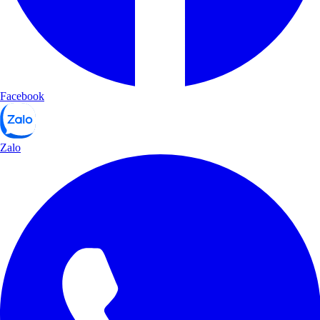
Facebook
Zalo