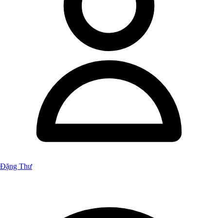
Đặng Thư