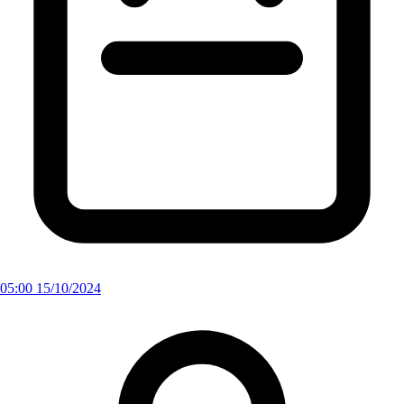
05:00 15/10/2024