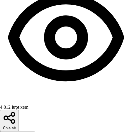
4,812 lượt xem
Chia sẻ