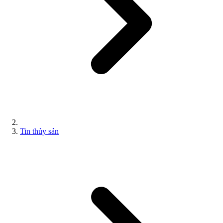
Tin thủy sản