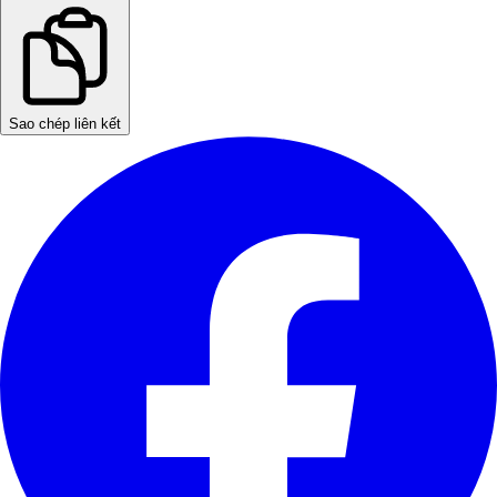
Sao chép liên kết