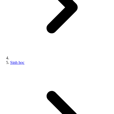
Sinh học