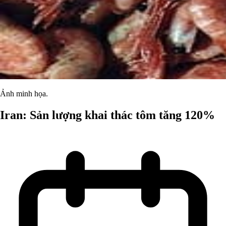
Ảnh minh họa.
Iran: Sản lượng khai thác tôm tăng 120%