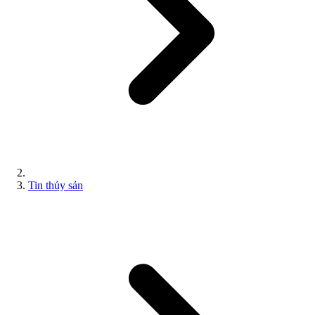
Tin thủy sản