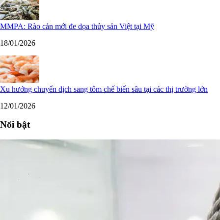
MMPA: Rào cản mới đe dọa thủy sản Việt tại Mỹ
18/01/2026
Xu hướng chuyển dịch sang tôm chế biến sâu tại các thị trường lớn
12/01/2026
Nổi bật