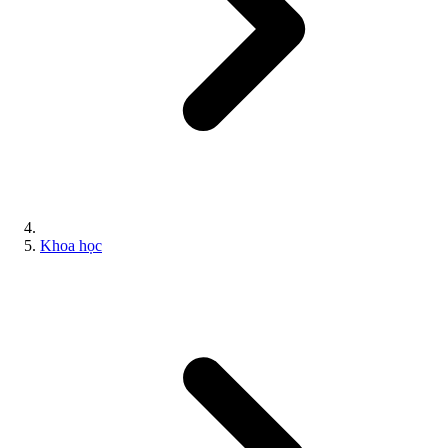
Khoa học