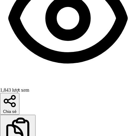
1,843 lượt xem
Chia sẻ