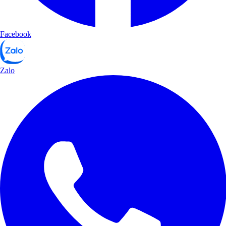
Facebook
Zalo