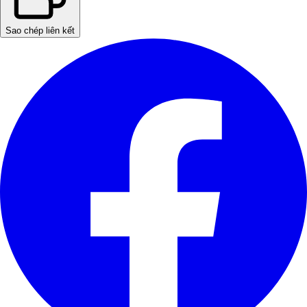
Sao chép liên kết