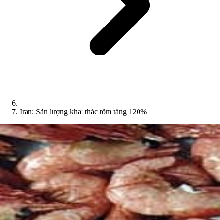
Iran: Sản lượng khai thác tôm tăng 120%