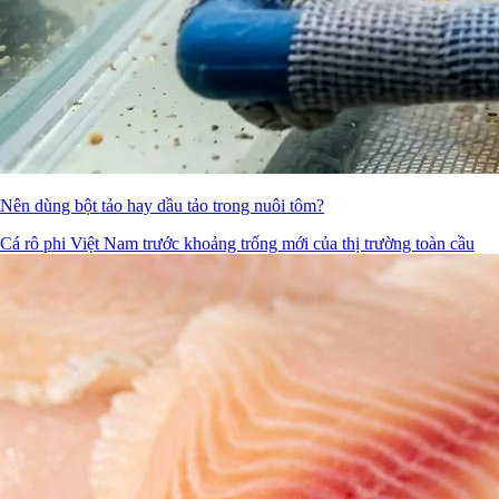
Nên dùng bột tảo hay dầu tảo trong nuôi tôm?
Cá rô phi Việt Nam trước khoảng trống mới của thị trường toàn cầu