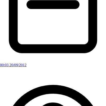
00:03 20/09/2012