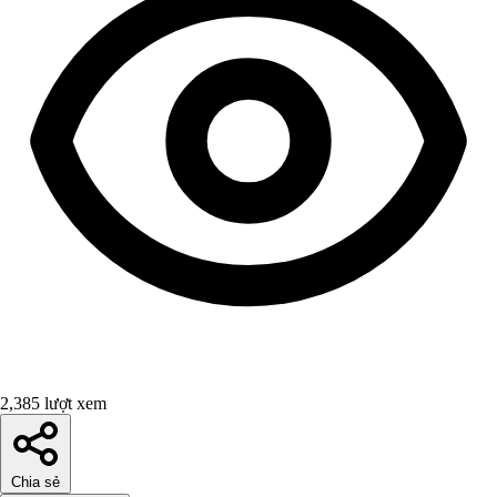
2,385 lượt xem
Chia sẻ