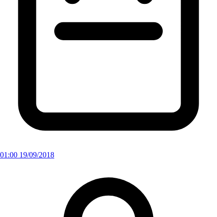
01:00 19/09/2018