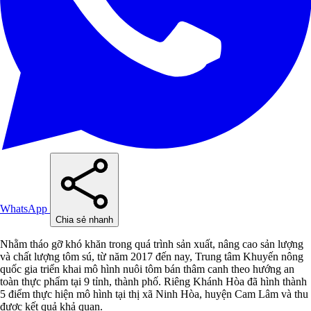
WhatsApp
Chia sẻ nhanh
Nhằm tháo gỡ khó khăn trong quá trình sản xuất, nâng cao sản lượng
và chất lượng tôm sú, từ năm 2017 đến nay, Trung tâm Khuyến nông
quốc gia triển khai mô hình nuôi tôm bán thâm canh theo hướng an
toàn thực phẩm tại 9 tỉnh, thành phố. Riêng Khánh Hòa đã hình thành
5 điểm thực hiện mô hình tại thị xã Ninh Hòa, huyện Cam Lâm và thu
được kết quả khả quan.