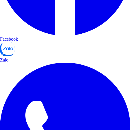
Facebook
Zalo