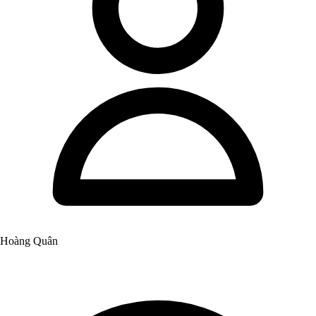
Hoàng Quân