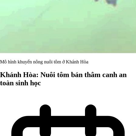
Mô hình khuyến nông nuôi tôm ở Khánh Hòa
Khánh Hòa: Nuôi tôm bán thâm canh an
toàn sinh học