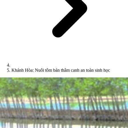
Khánh Hòa: Nuôi tôm bán thâm canh an toàn sinh học