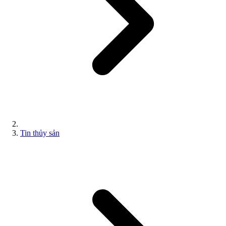
Tin thủy sản