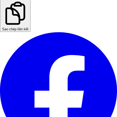
Sao chép liên kết