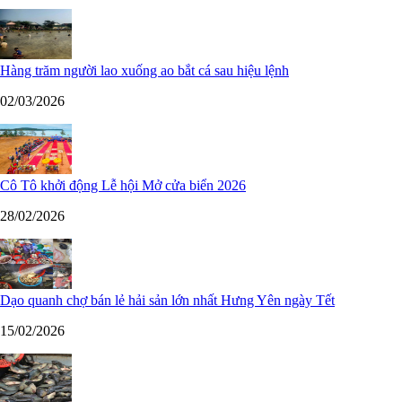
Hàng trăm người lao xuống ao bắt cá sau hiệu lệnh
02/03/2026
Cô Tô khởi động Lễ hội Mở cửa biển 2026
28/02/2026
Dạo quanh chợ bán lẻ hải sản lớn nhất Hưng Yên ngày Tết
15/02/2026