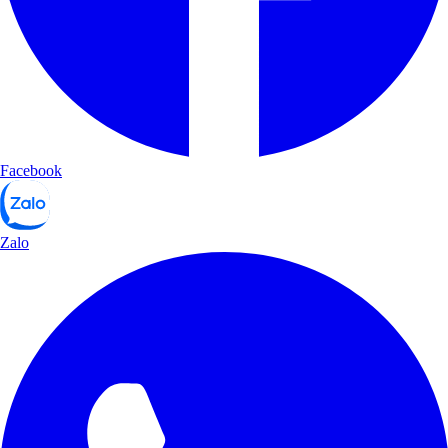
Facebook
Zalo