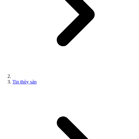
Tin thủy sản