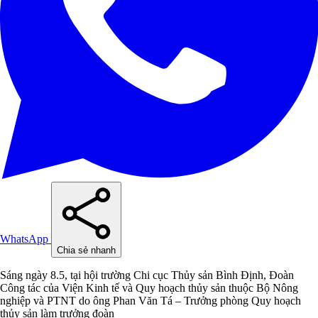
WhatsApp
Chia sẻ nhanh
Sáng ngày 8.5, tại hội trường Chi cục Thủy sản Bình Định, Đoàn
Công tác của Viện Kinh tế và Quy hoạch thủy sản thuộc Bộ Nông
nghiệp và PTNT do ông Phan Văn Tá – Trưởng phòng Quy hoạch
thủy sản làm trưởng đoàn