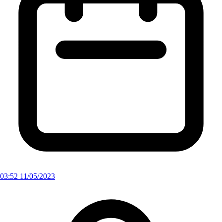
03:52 11/05/2023