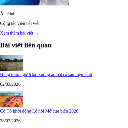
Ái Trinh
Cộng tác viên bài viết
Xem thêm bài viết →
Bài viết liên quan
Hàng trăm người lao xuống ao bắt cá sau hiệu lệnh
02/03/2026
Cô Tô khởi động Lễ hội Mở cửa biển 2026
28/02/2026