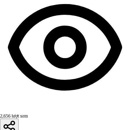
2,656 lượt xem