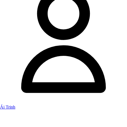
Ái Trinh