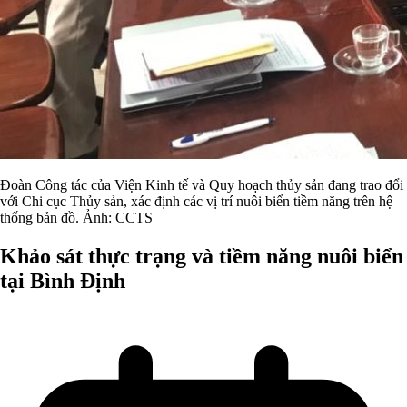
Đoàn Công tác của Viện Kinh tế và Quy hoạch thủy sản đang trao đổi
với Chi cục Thủy sản, xác định các vị trí nuôi biển tiềm năng trên hệ
thống bản đồ. Ảnh: CCTS
Khảo sát thực trạng và tiềm năng nuôi biển
tại Bình Định