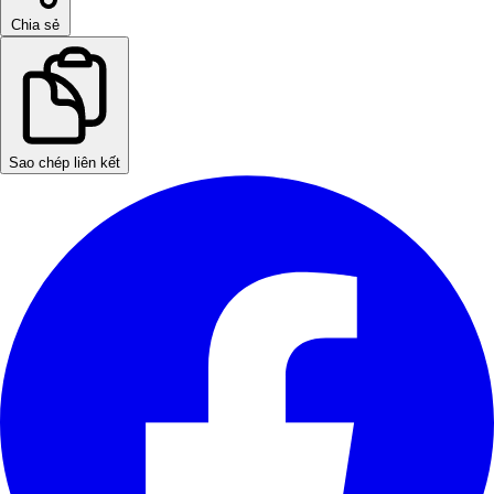
Chia sẻ
Sao chép liên kết