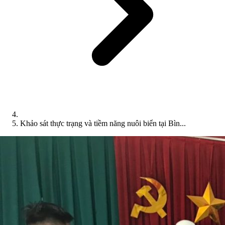
Khảo sát thực trạng và tiềm năng nuôi biển tại Bìn...