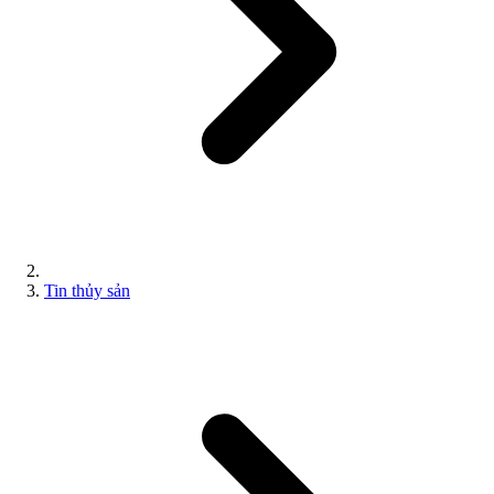
Tin thủy sản