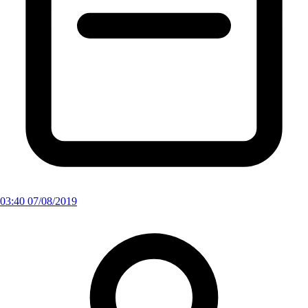
03:40 07/08/2019