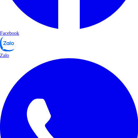
Facebook
Zalo