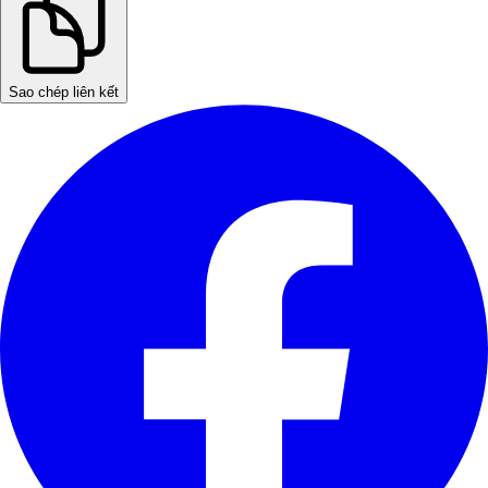
Sao chép liên kết