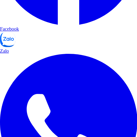
Facebook
Zalo