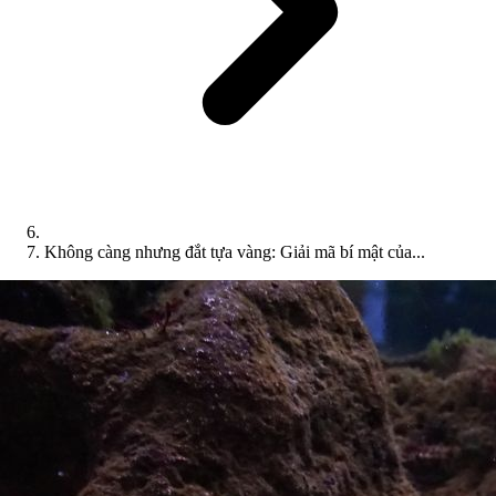
Không càng nhưng đắt tựa vàng: Giải mã bí mật của...