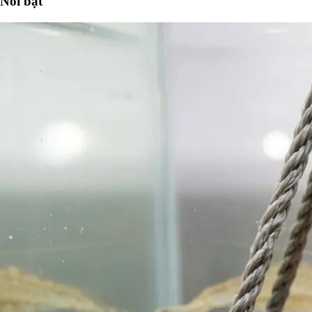
Nổi bật