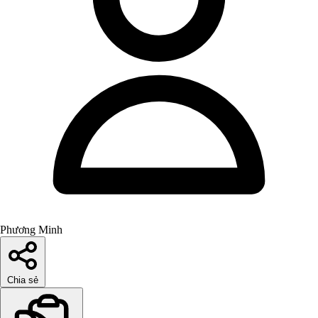
Phương Minh
Chia sẻ