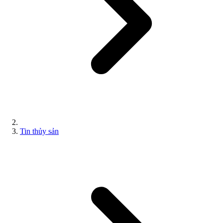
Tin thủy sản