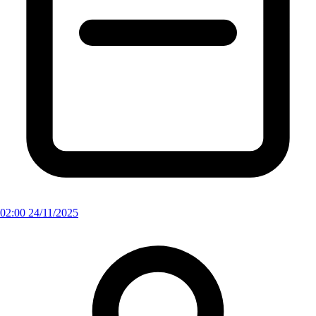
02:00 24/11/2025