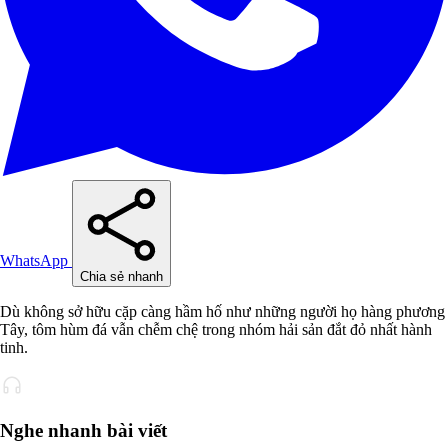
WhatsApp
Chia sẻ nhanh
Dù không sở hữu cặp càng hầm hố như những người họ hàng phương
Tây, tôm hùm đá vẫn chễm chệ trong nhóm hải sản đắt đỏ nhất hành
tinh.
Nghe nhanh bài viết