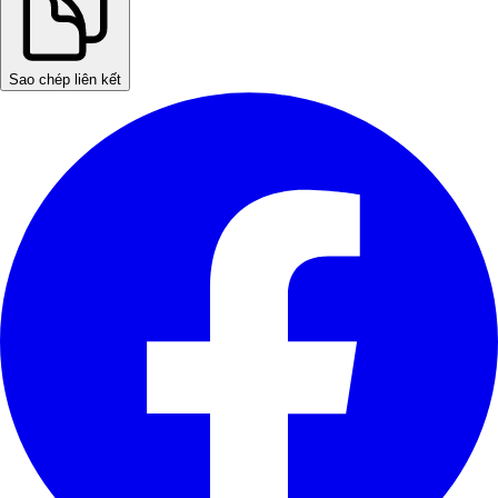
Sao chép liên kết