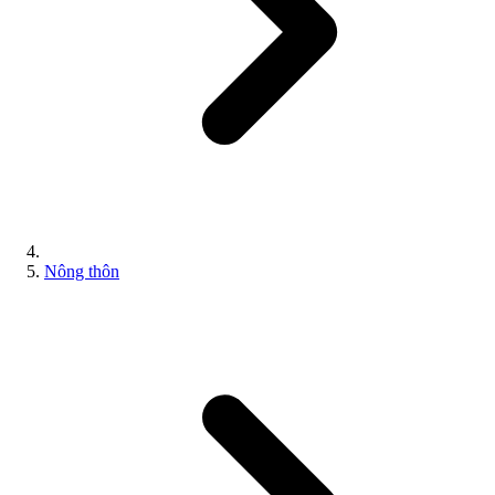
Nông thôn