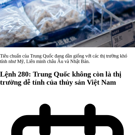
Tiêu chuẩn của Trung Quốc đang dần giống với các thị trường khó
tính như Mỹ, Liên minh châu Âu và Nhật Bản.
Lệnh 280: Trung Quốc không còn là thị
trường dễ tính của thủy sản Việt Nam