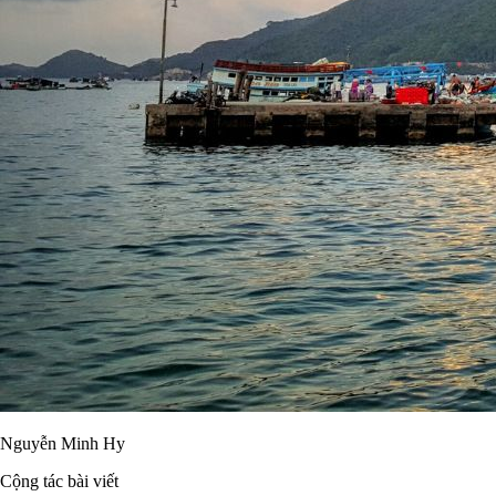
Nguyễn Minh Hy
Cộng tác bài viết