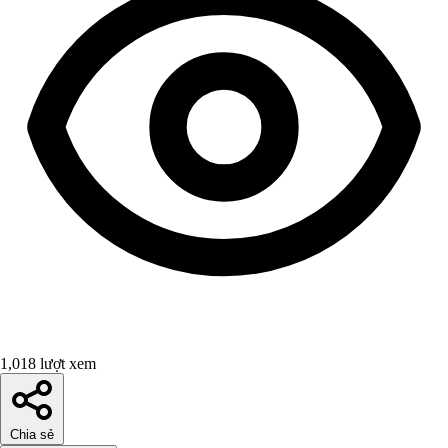
1,018 lượt xem
Chia sẻ