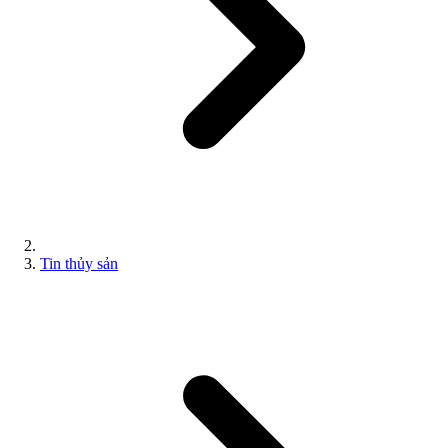
Tin thủy sản