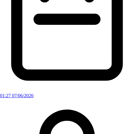
01:27 07/06/2026