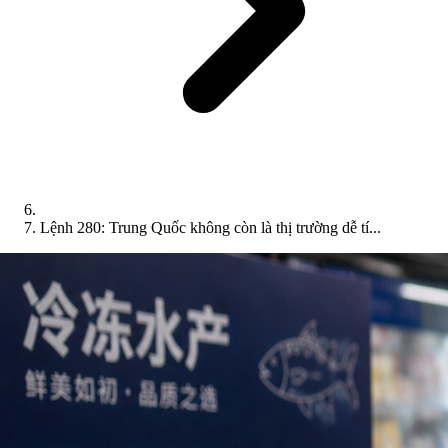
Lệnh 280: Trung Quốc không còn là thị trường dễ tí...