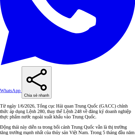
WhatsApp
Chia sẻ nhanh
Từ ngày 1/6/2026, Tổng cục Hải quan Trung Quốc (GACC) chính
thức áp dụng Lệnh 280, thay thế Lệnh 248 về đăng ký doanh nghiệp
thực phẩm nước ngoài xuất khẩu vào Trung Quốc.
Động thái này diễn ra trong bối cảnh Trung Quốc vẫn là thị trường
tăng trưởng mạnh nhất của thủy sản Việt Nam. Trong 5 tháng đầu năm