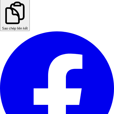
Sao chép liên kết