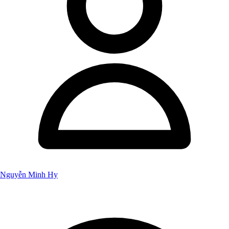
Nguyễn Minh Hy