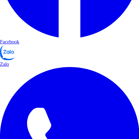
Facebook
Zalo