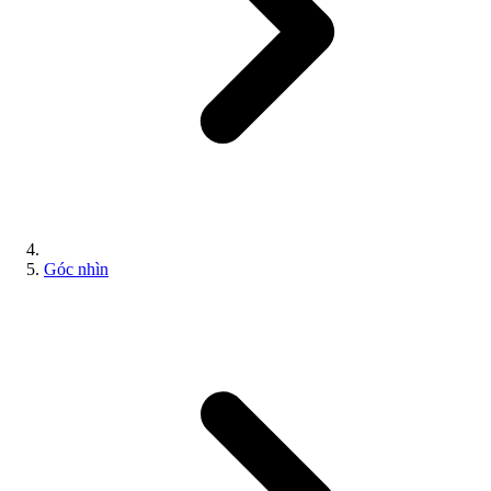
Góc nhìn