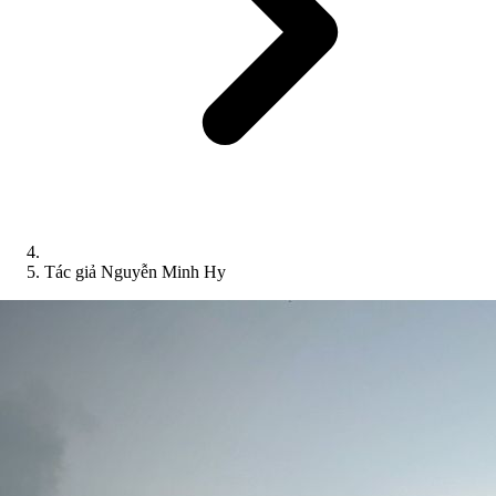
Tác giả Nguyễn Minh Hy