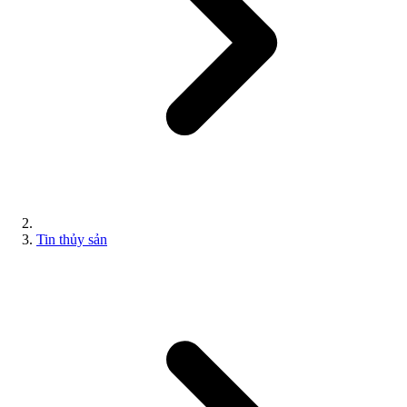
Tin thủy sản