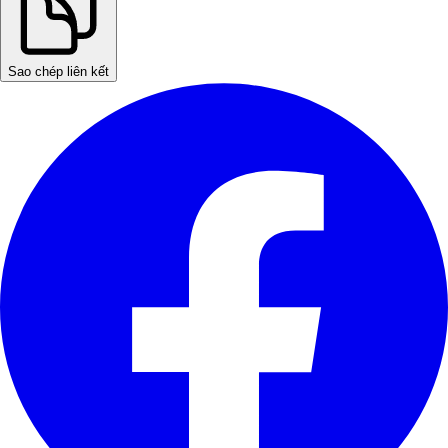
Sao chép liên kết