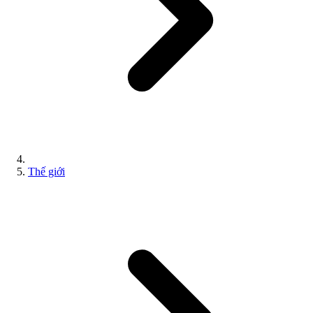
Thế giới