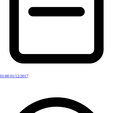
01:00 01/12/2017