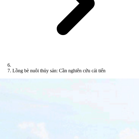
Lồng bè nuôi thủy sản: Cần nghiên cứu cải tiến