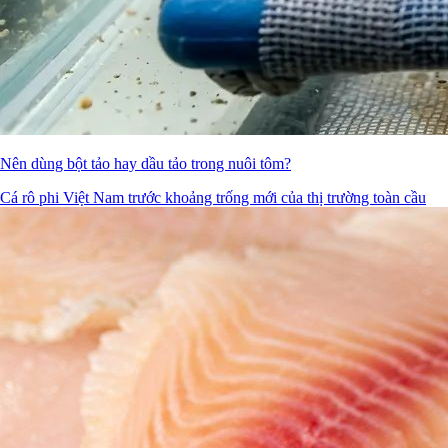
Nên dùng bột tảo hay dầu tảo trong nuôi tôm?
Cá rô phi Việt Nam trước khoảng trống mới của thị trường toàn cầu