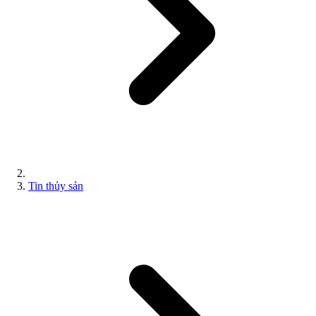
Tin thủy sản