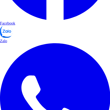
Facebook
Zalo