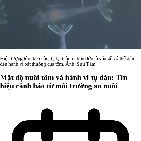
Hiện tượng tôm kéo đàn, tụ lại thành nhóm lớn là vấn đề có thể dẫn
đến hành vi bất thường của tôm. Ảnh: Sưu Tầm
Mật độ nuôi tôm và hành vi tụ đàn: Tín
hiệu cảnh báo từ môi trường ao nuôi