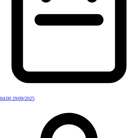
04:00 29/09/2025