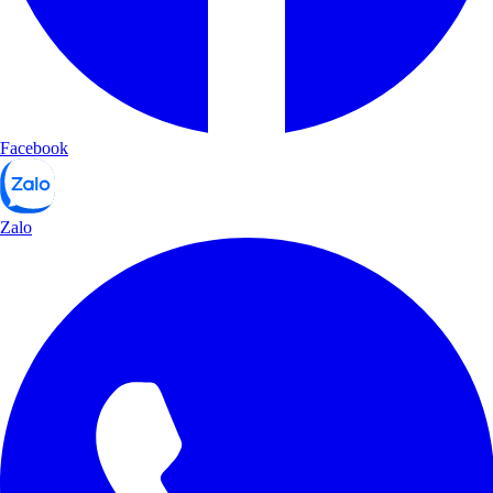
Facebook
Zalo