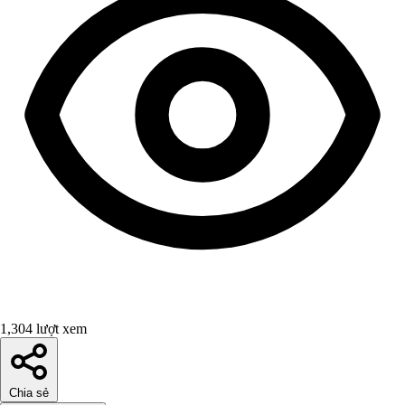
1,304 lượt xem
Chia sẻ