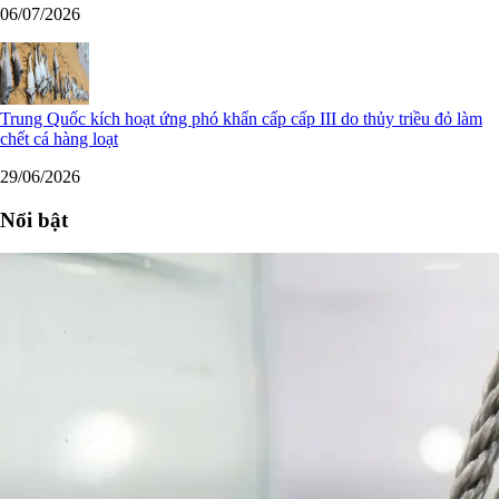
06/07/2026
Trung Quốc kích hoạt ứng phó khẩn cấp cấp III do thủy triều đỏ làm
chết cá hàng loạt
29/06/2026
Nổi bật