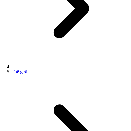
Thế giới