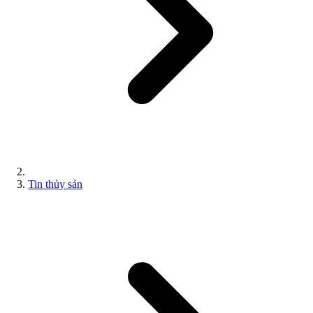
Tin thủy sản