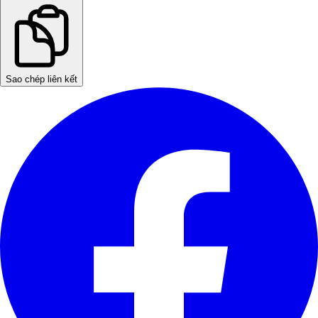
Sao chép liên kết