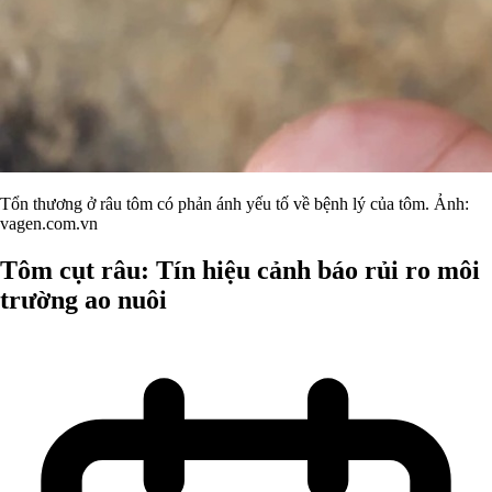
Tổn thương ở râu tôm có phản ánh yếu tố về bệnh lý của tôm. Ảnh:
vagen.com.vn
Tôm cụt râu: Tín hiệu cảnh báo rủi ro môi
trường ao nuôi