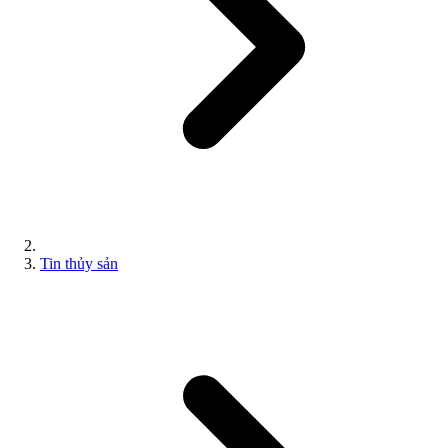
Tin thủy sản