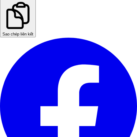
Sao chép liên kết