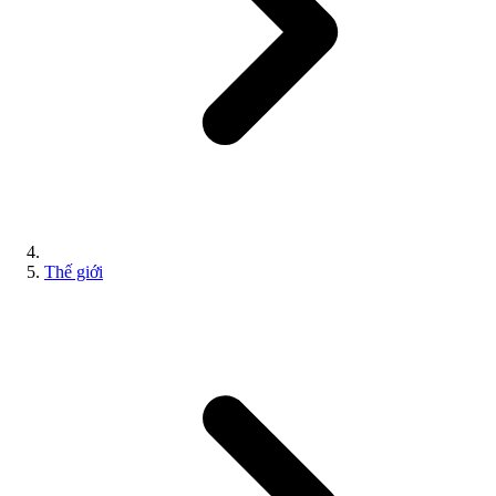
Thế giới