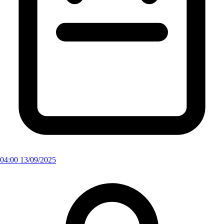
04:00 13/09/2025