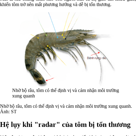
khiến tôm trở nên mất phương hướng và dễ bị tổn thương.
Nhờ bộ râu, tôm có thể định vị và cảm nhận môi trường
xung quanh
Nhờ bộ râu, tôm có thể định vị và cảm nhận môi trường xung quanh.
Ảnh: ST
Hệ lụy khi "radar" của tôm bị tổn thương