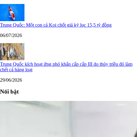
Trung Quốc: Một con cá Koi chốt giá kỷ lục 15,5 tỷ đồng
06/07/2026
Trung Quốc kích hoạt ứng phó khẩn cấp cấp III do thủy triều đỏ làm
chết cá hàng loạt
29/06/2026
Nổi bật