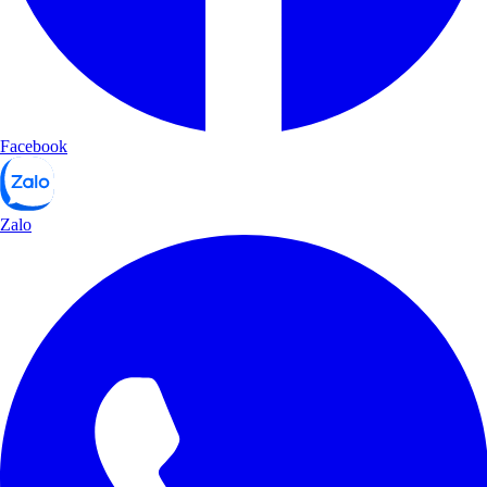
Facebook
Zalo