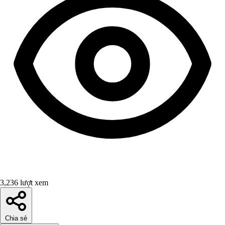
3,236 lượt xem
Chia sẻ