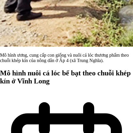
Mô hình ương, cung cấp con giống và nuôi cá lóc thương phẩm theo
chuỗi khép kín của nông dân ở Ấp 4 (xã Trung Nghĩa).
Mô hình nuôi cá lóc bể bạt theo chuỗi khép
kín ở Vĩnh Long