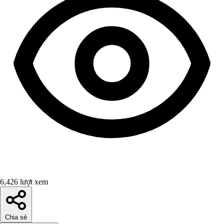
6,426 lượt xem
Chia sẻ