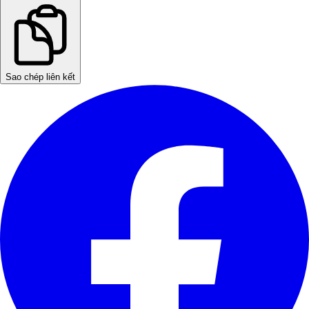
Sao chép liên kết