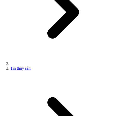
Tin thủy sản