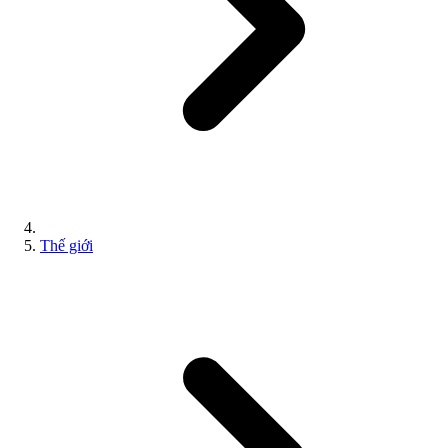
Thế giới