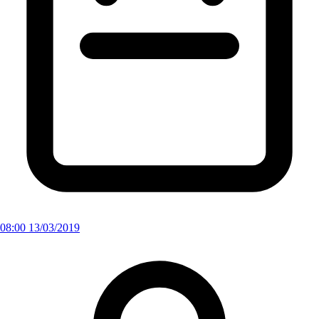
08:00 13/03/2019