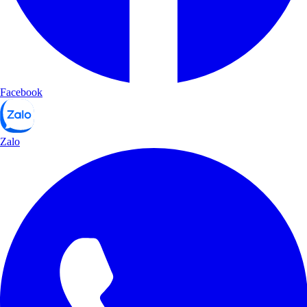
Facebook
Zalo