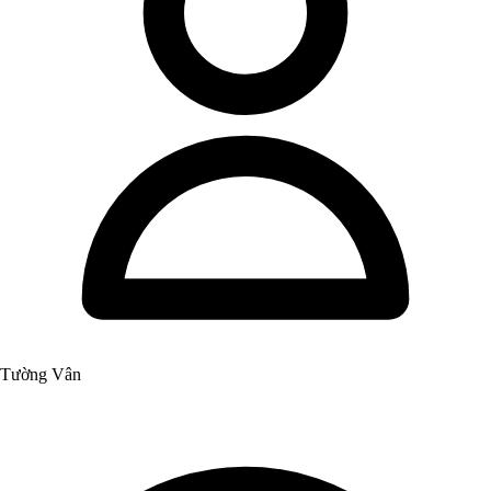
Tường Vân