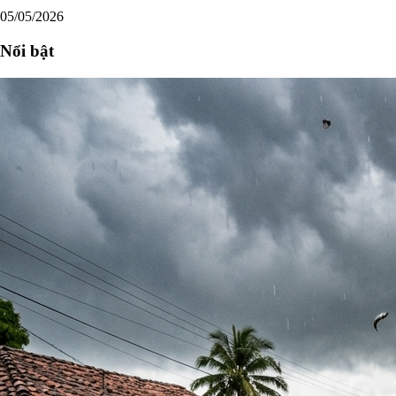
05/05/2026
Nổi bật