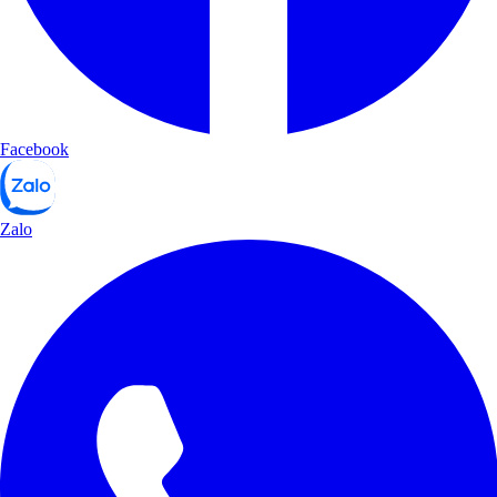
Facebook
Zalo