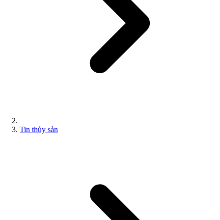
Tin thủy sản