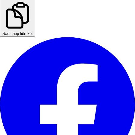
Sao chép liên kết