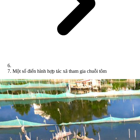
Một số điển hình hợp tác xã tham gia chuỗi tôm