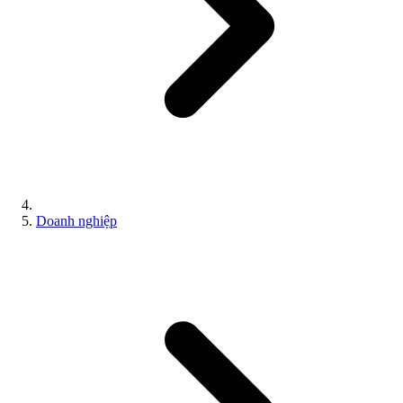
Doanh nghiệp