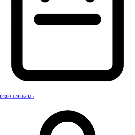
04:00 12/03/2025