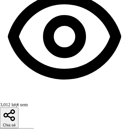
3,012 lượt xem
Chia sẻ