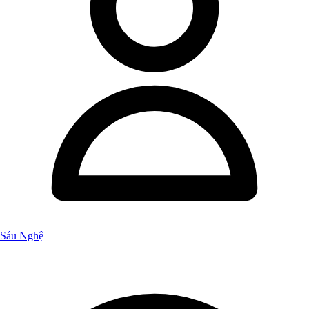
Sáu Nghệ