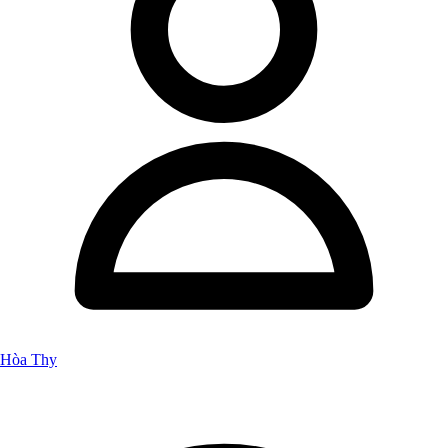
Hòa Thy