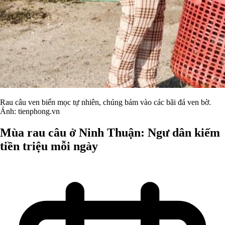
Rau câu ven biển mọc tự nhiên, chúng bám vào các bãi đá ven bờ.
Ảnh: tienphong.vn
Mùa rau câu ở Ninh Thuận: Ngư dân kiếm
tiền triệu mỗi ngày