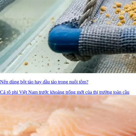
Nên dùng bột tảo hay dầu tảo trong nuôi tôm?
Cá rô phi Việt Nam trước khoảng trống mới của thị trường toàn cầu