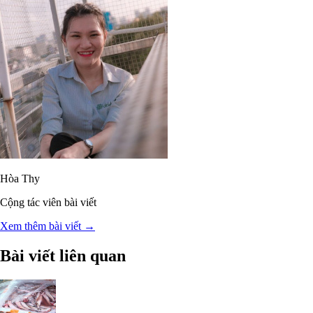
Hòa Thy
Cộng tác viên bài viết
Xem thêm bài viết →
Bài viết liên quan