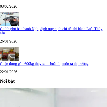
03/02/2026
Chính phủ ban hành Nghị định quy định chi tiết thi hành Luật Thủy
sản
26/01/2026
Chặn đứng gần 600kg thủy sản chuẩn bị tuồn ra thị trường
22/01/2026
Nổi bật