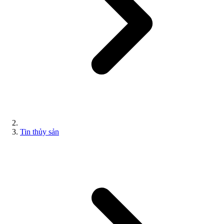
Tin thủy sản