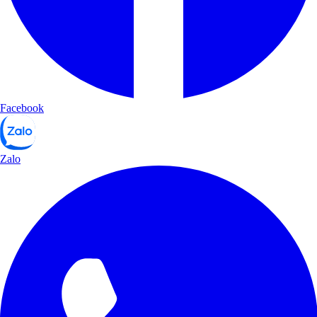
Facebook
Zalo