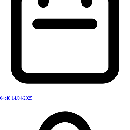
04:48 14/04/2025