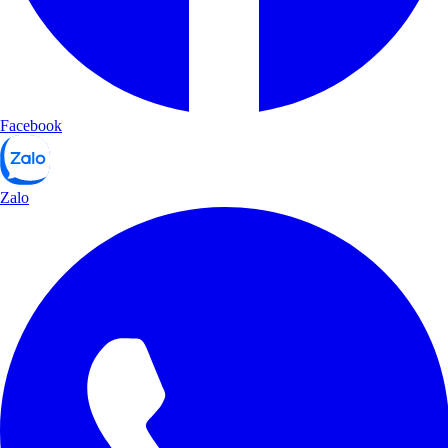
Facebook
Zalo