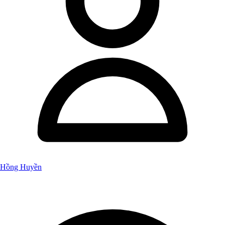
Hồng Huyền