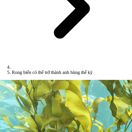
Rong biển có thể trở thành anh hùng thế kỷ