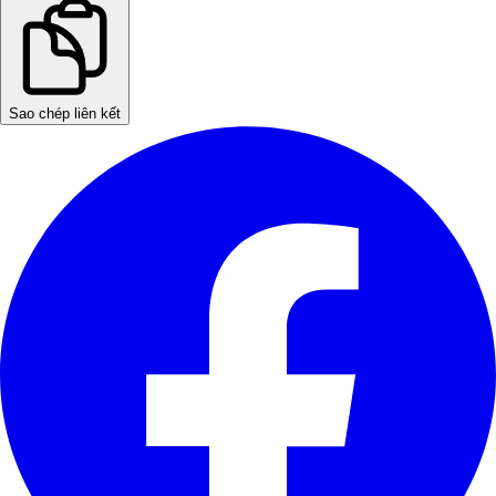
Sao chép liên kết