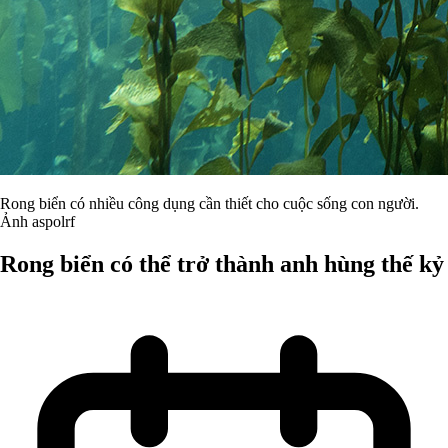
Rong biển có nhiều công dụng cần thiết cho cuộc sống con người.
Ảnh aspolrf
Rong biển có thể trở thành anh hùng thế kỷ