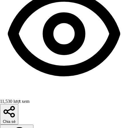
11,530 lượt xem
Chia sẻ