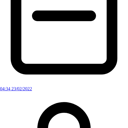
04:34 23/02/2022