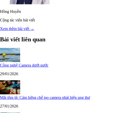
Hồng Huyền
Cộng tác viên bài viết
Xem thêm bài viết →
Bài viết liên quan
Công nghệ Camera dưới nước
29/01/2026
Mắt tôm tít: Cảm hứng chế tạo camera phát hiện ung thư
27/01/2026