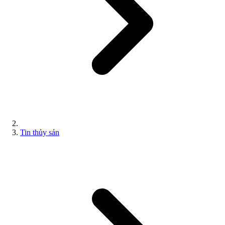
Tin thủy sản