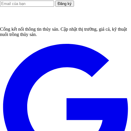
Đăng ký
Cổng kết nối thông tin thủy sản. Cập nhật thị trường, giá cả, kỹ thuật
nuôi trồng thủy sản.