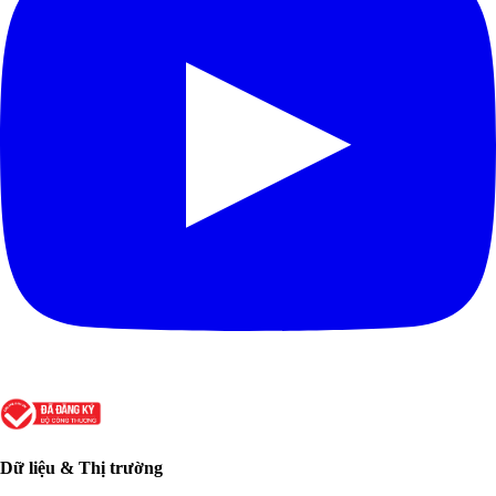
Dữ liệu & Thị trường