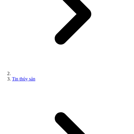
Tin thủy sản