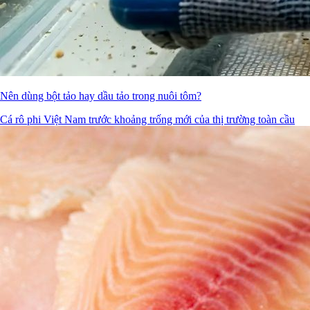
Nên dùng bột tảo hay dầu tảo trong nuôi tôm?
Cá rô phi Việt Nam trước khoảng trống mới của thị trường toàn cầu