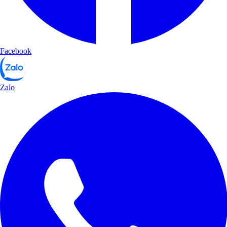
Facebook
Zalo