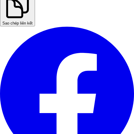
Sao chép liên kết