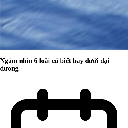
Ngắm nhìn 6 loài cá biết bay dưới đại
dương