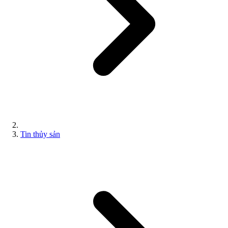
Tin thủy sản