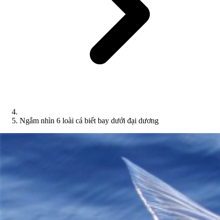
Ngắm nhìn 6 loài cá biết bay dưới đại dương