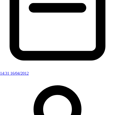
14:31 16/04/2012