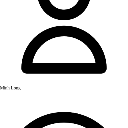
Minh Long