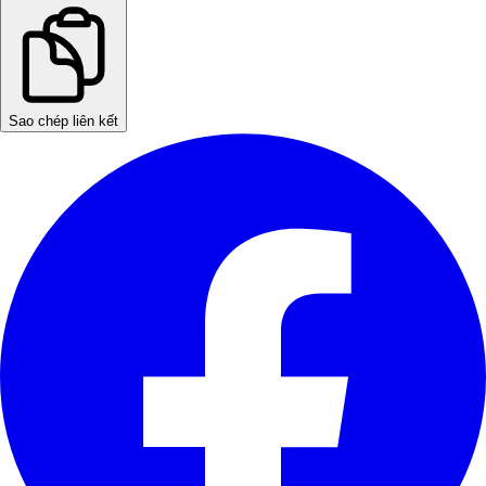
Sao chép liên kết