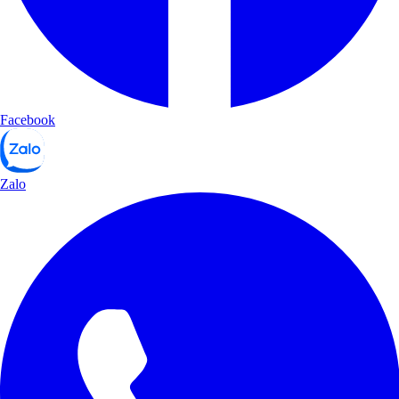
Facebook
Zalo