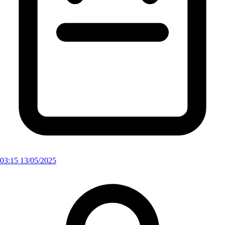
03:15 13/05/2025