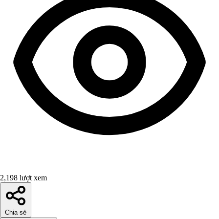
2,198 lượt xem
Chia sẻ