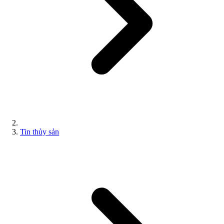
Tin thủy sản