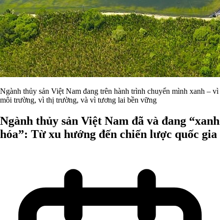
Ngành thủy sản Việt Nam đang trên hành trình chuyển mình xanh – vì
môi trường, vì thị trường, và vì tương lai bền vững
Ngành thủy sản Việt Nam đã và đang “xanh
hóa”: Từ xu hướng đến chiến lược quốc gia