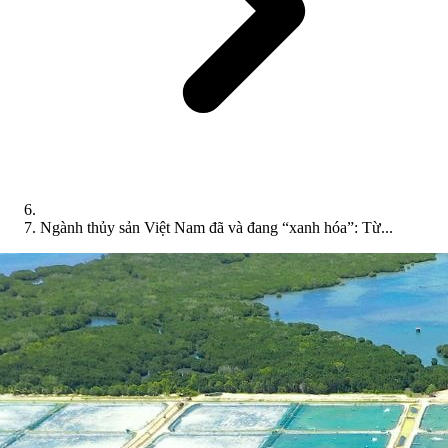
Ngành thủy sản Việt Nam đã và đang “xanh hóa”: Từ...