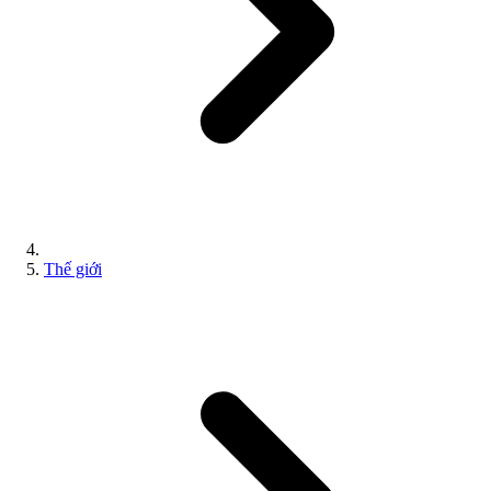
Thế giới