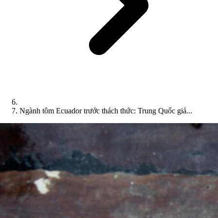
Ngành tôm Ecuador trước thách thức: Trung Quốc giả...