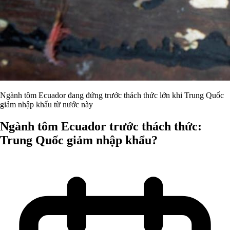
Ngành tôm Ecuador đang đứng trước thách thức lớn khi Trung Quốc
giảm nhập khẩu từ nước này
Ngành tôm Ecuador trước thách thức:
Trung Quốc giảm nhập khẩu?