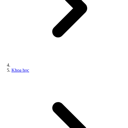
Khoa học