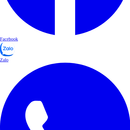
Facebook
Zalo