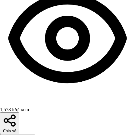
1,578 lượt xem
Chia sẻ