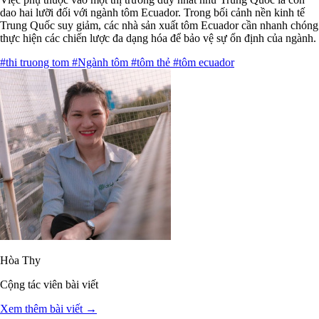
dao hai lưỡi đối với ngành tôm Ecuador. Trong bối cảnh nền kinh tế
Trung Quốc suy giảm, các nhà sản xuất tôm Ecuador cần nhanh chóng
thực hiện các chiến lược đa dạng hóa để bảo vệ sự ổn định của ngành.
#thi truong tom
#Ngành tôm
#tôm thẻ
#tôm ecuador
Hòa Thy
Cộng tác viên bài viết
Xem thêm bài viết →