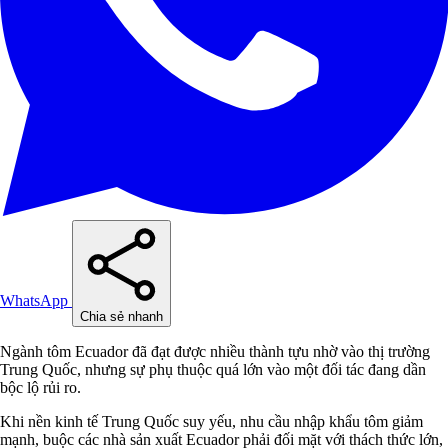
WhatsApp
Chia sẻ nhanh
Ngành tôm Ecuador đã đạt được nhiều thành tựu nhờ vào thị trường
Trung Quốc, nhưng sự phụ thuộc quá lớn vào một đối tác đang dần
bộc lộ rủi ro.
Khi nền kinh tế Trung Quốc suy yếu, nhu cầu nhập khẩu tôm giảm
mạnh, buộc các nhà sản xuất Ecuador phải đối mặt với thách thức lớn,