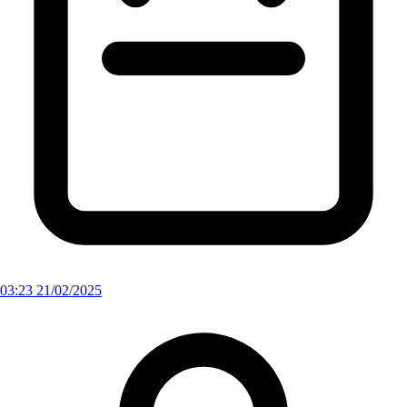
03:23 21/02/2025