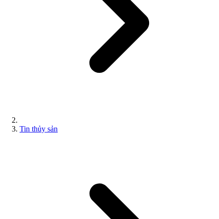
Tin thủy sản