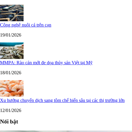
Công nghệ nuôi cá trên cạn
19/01/2026
MMPA: Rào cản mới đe dọa thủy sản Việt tại Mỹ
18/01/2026
Xu hướng chuyển dịch sang tôm chế biến sâu tại các thị trường lớn
12/01/2026
Nổi bật