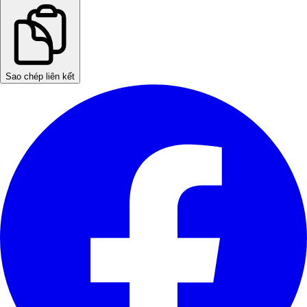
Sao chép liên kết