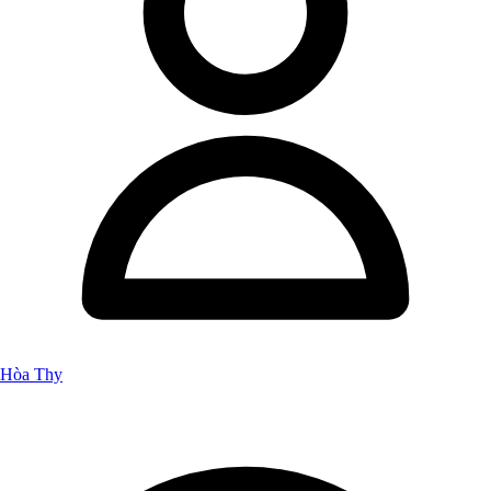
Hòa Thy