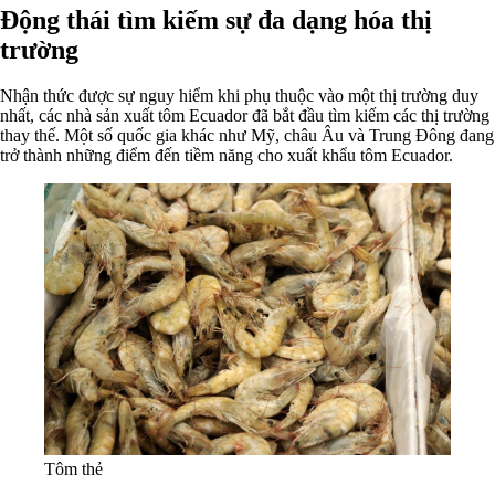
Động thái tìm kiếm sự đa dạng hóa thị
trường
Nhận thức được sự nguy hiểm khi phụ thuộc vào một thị trường duy
nhất, các nhà sản xuất tôm Ecuador đã bắt đầu tìm kiếm các thị trường
thay thế. Một số quốc gia khác như Mỹ, châu Âu và Trung Đông đang
trở thành những điểm đến tiềm năng cho xuất khẩu tôm Ecuador.
Tôm thẻ