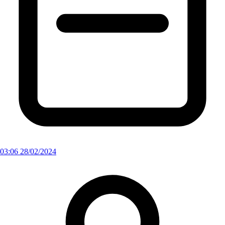
03:06 28/02/2024