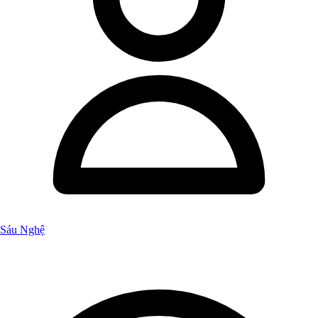
Sáu Nghệ