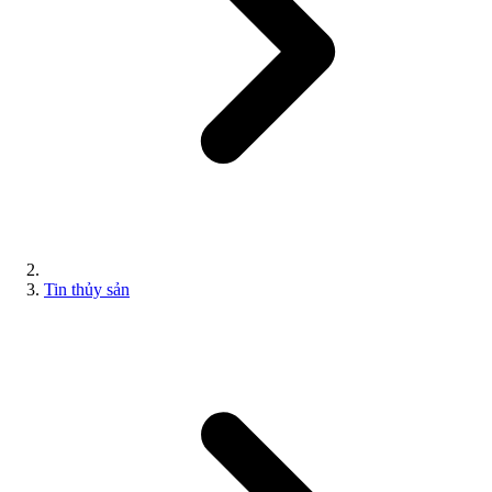
Tin thủy sản