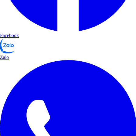
Facebook
Zalo