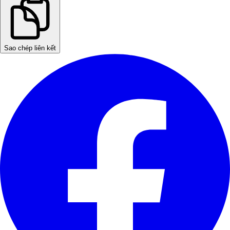
Sao chép liên kết