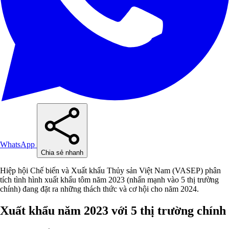
WhatsApp
Chia sẻ nhanh
Hiệp hội Chế biến và Xuất khẩu Thủy sản Việt Nam (VASEP) phân
tích tình hình xuất khẩu tôm năm 2023 (nhấn mạnh vào 5 thị trường
chính) đang đặt ra những thách thức và cơ hội cho năm 2024.
Xuất khẩu năm 2023 với 5 thị trường chính