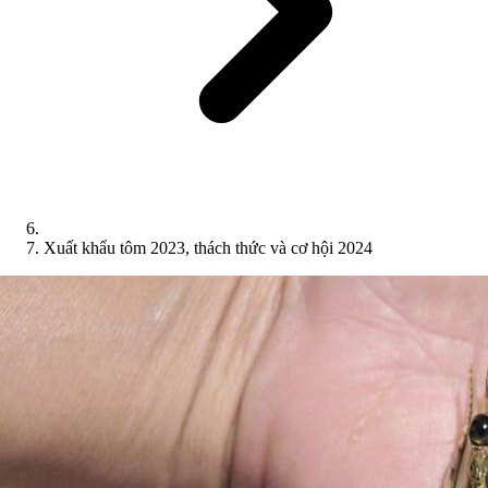
Xuất khẩu tôm 2023, thách thức và cơ hội 2024