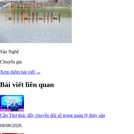
Sáu Nghệ
Chuyên gia
Xem thêm bài viết →
Bài viết liên quan
Cần Thơ thúc đẩy chuyển đổi số trong quản lý thủy sản
08/08/2026