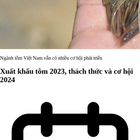
Ngành tôm Việt Nam vẫn có nhiều cơ hội phát triển
Xuất khẩu tôm 2023, thách thức và cơ hội
2024