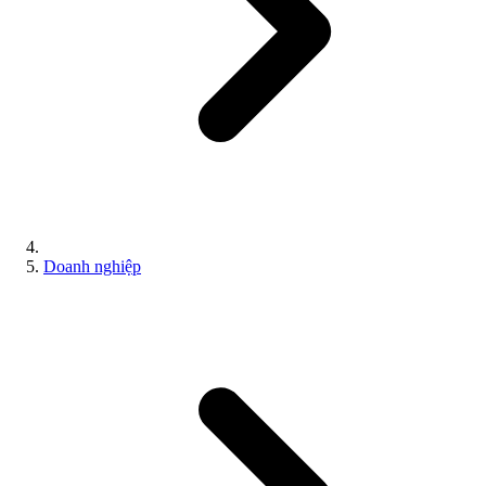
Doanh nghiệp