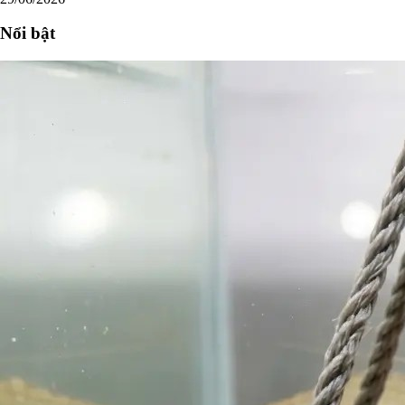
Nổi bật