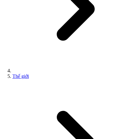
Thế giới