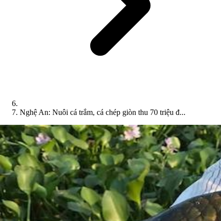
Nghệ An: Nuôi cá trắm, cá chép giòn thu 70 triệu đ...