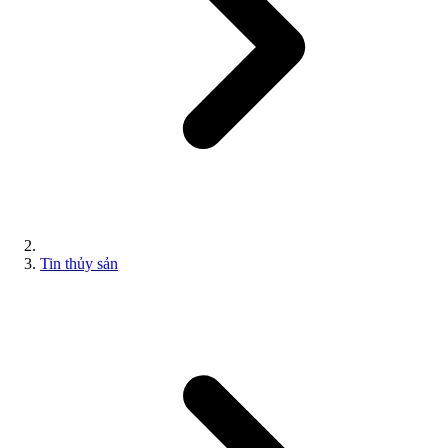
Tin thủy sản