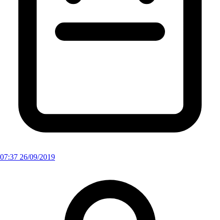
07:37 26/09/2019