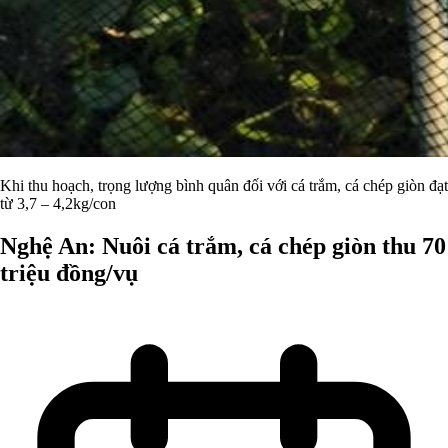
Khi thu hoạch, trọng lượng bình quân đối với cá trắm, cá chép giòn đạt
từ 3,7 – 4,2kg/con
Nghệ An: Nuôi cá trắm, cá chép giòn thu 70
triệu đồng/vụ