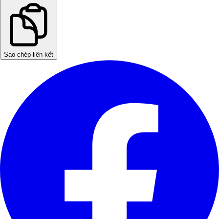
Sao chép liên kết