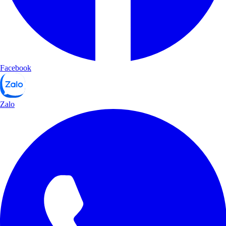
Facebook
Zalo