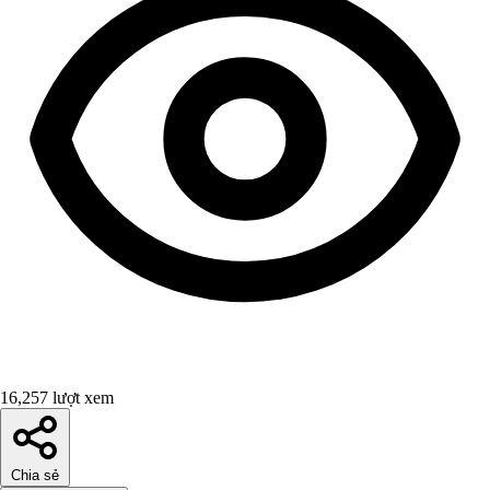
16,257 lượt xem
Chia sẻ