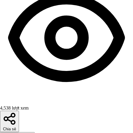
4,538 lượt xem
Chia sẻ