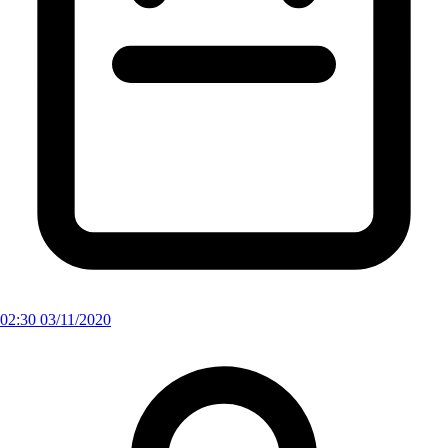
02:30 03/11/2020