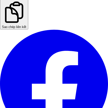
Sao chép liên kết