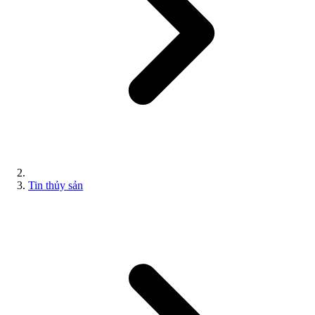
Tin thủy sản