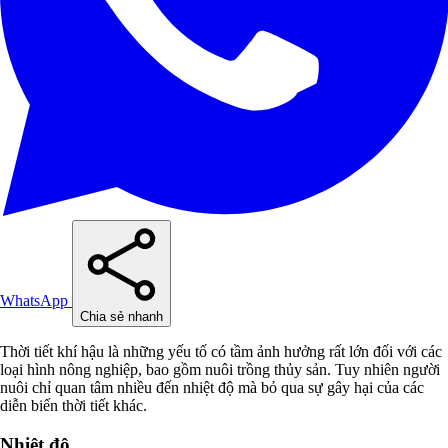
WhatsApp
Chia sẻ nhanh
Thời tiết khí hậu là những yếu tố có tầm ảnh hưởng rất lớn đối với các
loại hình nông nghiệp, bao gồm nuôi trồng thủy sản. Tuy nhiên người
nuôi chỉ quan tâm nhiều đến nhiệt độ mà bỏ qua sự gây hại của các
diễn biến thời tiết khác.
Nhiệt độ