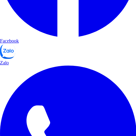
Facebook
Zalo