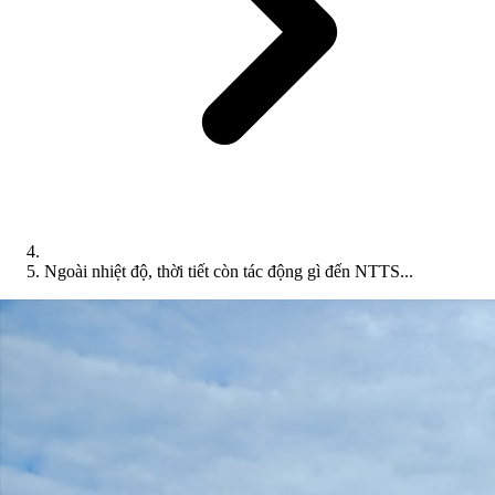
Ngoài nhiệt độ, thời tiết còn tác động gì đến NTTS...