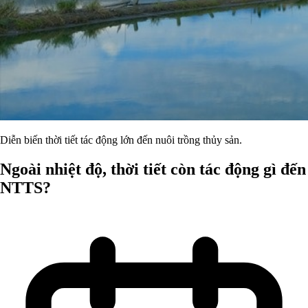
Diễn biến thời tiết tác động lớn đến nuôi trồng thủy sản.
Ngoài nhiệt độ, thời tiết còn tác động gì đến
NTTS?