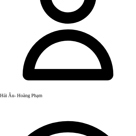
Hải Âu- Hoàng Phạm