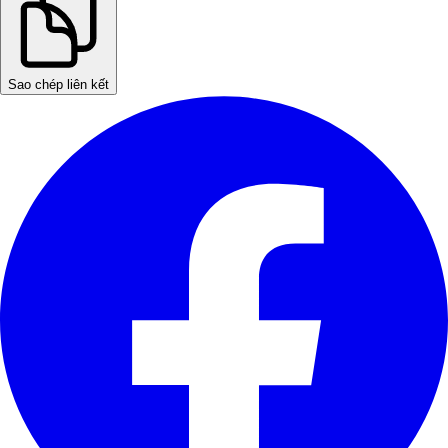
Sao chép liên kết