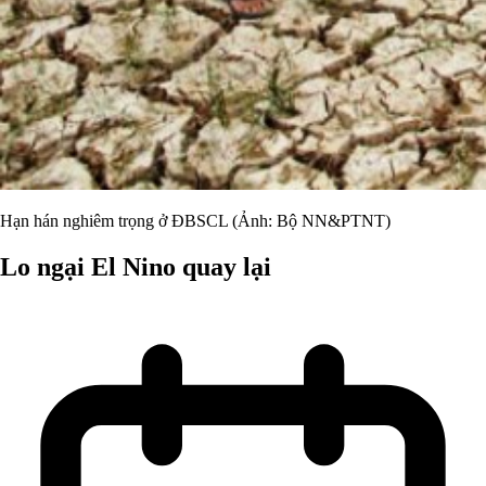
Hạn hán nghiêm trọng ở ĐBSCL (Ảnh: Bộ NN&PTNT)
Lo ngại El Nino quay lại