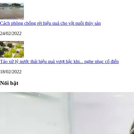
Cách phòng chống rét hiệu quả cho vật nuôi thủy sản
24/02/2022
Tảo xử lý nước thải hiệu quả vượt bậc khi... nghe nhạc cổ điển
18/02/2022
Nổi bật