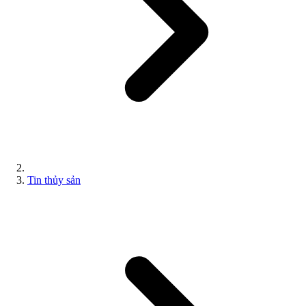
Tin thủy sản