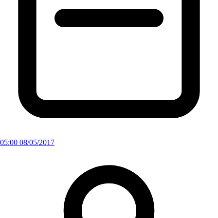
05:00 08/05/2017