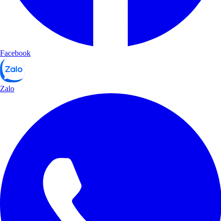
Facebook
Zalo