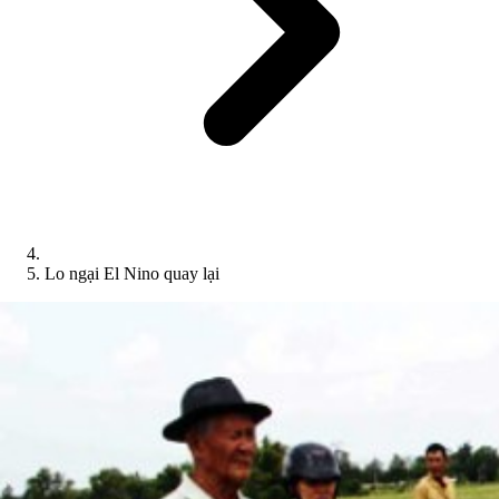
Lo ngại El Nino quay lại