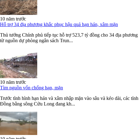
10 năm trước
Hỗ trợ 34 địa phương khắc phục hậu quả hạn hán, xâm mặn
Thủ tướng Chính phủ tiếp tục hỗ trợ 523,7 tỷ đồng cho 34 địa phương
từ nguồn dự phòng ngân sách Trun...
10 năm trước
Tìm nguồn vốn chống hạn, mặn
Trước tình hình hạn hán và xâm nhập mặn vào sâu và kéo dài, các tỉnh
Đồng bằng sông Cửu Long đang kh...
10 năm trước