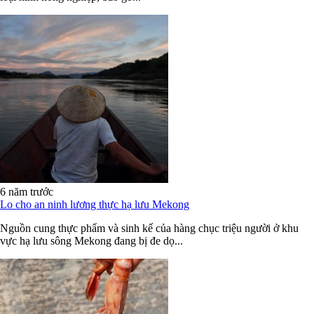
6 năm trước
Lo cho an ninh lương thực hạ lưu Mekong
Nguồn cung thực phẩm và sinh kế của hàng chục triệu người ở khu
vực hạ lưu sông Mekong đang bị đe dọ...