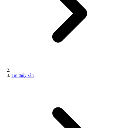
Tin thủy sản