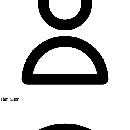
Tâm Minh