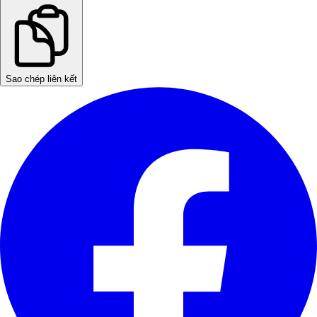
Sao chép liên kết