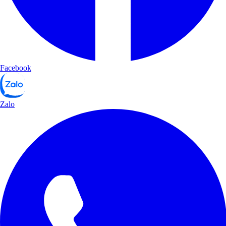
Facebook
Zalo