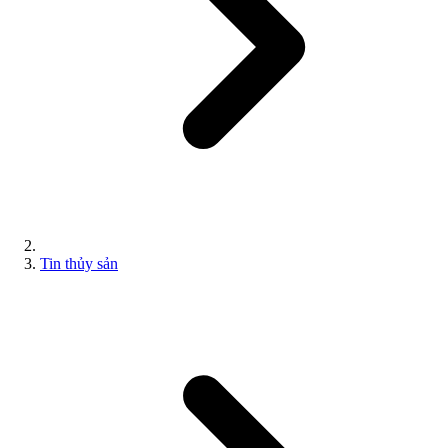
Tin thủy sản