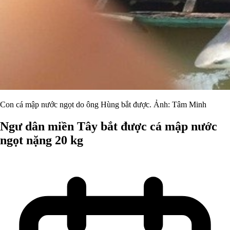
Con cá mập nước ngọt do ông Hùng bắt được. Ảnh: Tâm Minh
Ngư dân miền Tây bắt được cá mập nước
ngọt nặng 20 kg