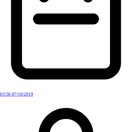
03:56 07/10/2019