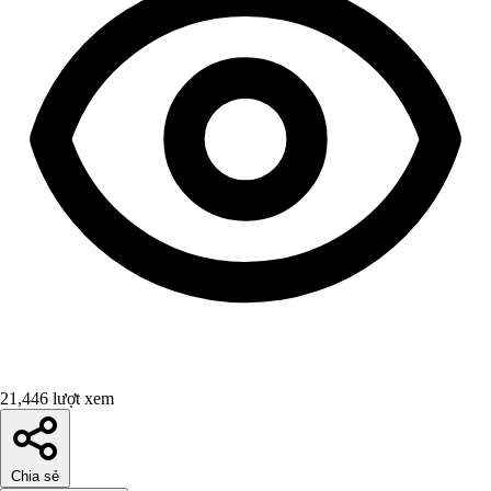
21,446 lượt xem
Chia sẻ