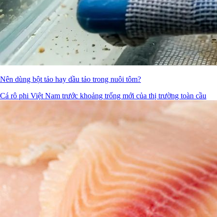
Nên dùng bột tảo hay dầu tảo trong nuôi tôm?
Cá rô phi Việt Nam trước khoảng trống mới của thị trường toàn cầu