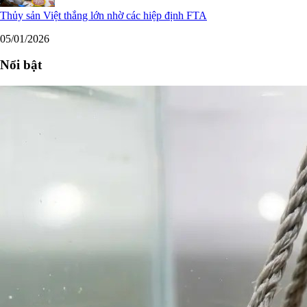
Thủy sản Việt thắng lớn nhờ các hiệp định FTA
05/01/2026
Nổi bật