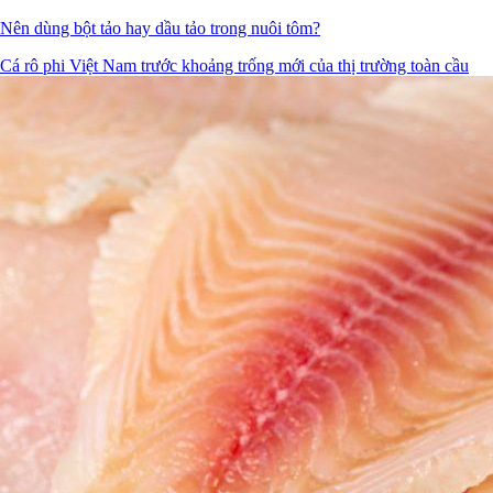
Nên dùng bột tảo hay dầu tảo trong nuôi tôm?
Cá rô phi Việt Nam trước khoảng trống mới của thị trường toàn cầu