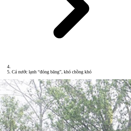
Cá nước lạnh “đóng băng”, khó chồng khó