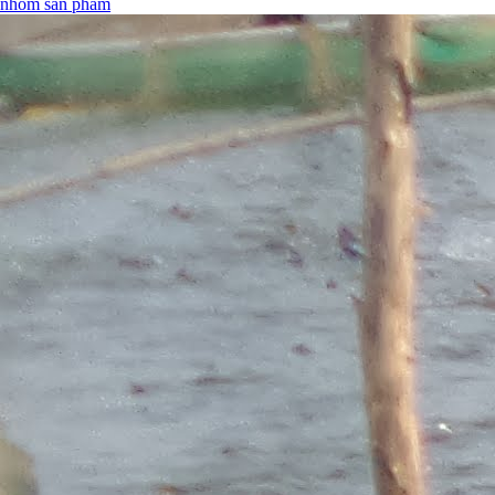
nhóm sản phẩm