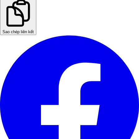
Sao chép liên kết