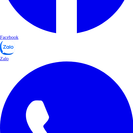
Facebook
Zalo