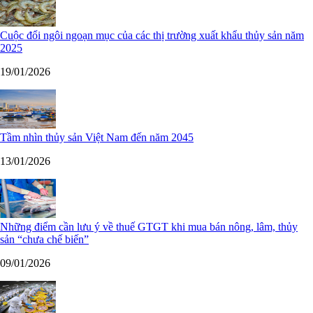
Cuộc đổi ngôi ngoạn mục của các thị trường xuất khẩu thủy sản năm
2025
19/01/2026
Tầm nhìn thủy sản Việt Nam đến năm 2045
13/01/2026
Những điểm cần lưu ý về thuế GTGT khi mua bán nông, lâm, thủy
sản “chưa chế biến”
09/01/2026