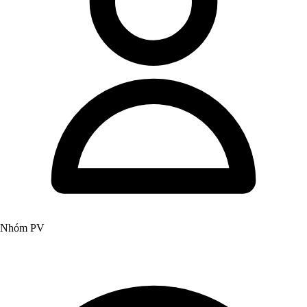
Nhóm PV