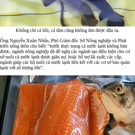
Không chỉ cá hồi, cá tầm cũng không tìm được đầu ra.
Ông Nguyễn Xuân Nhẫn, Phó Giám đốc Sở Nông nghiệp và Phát
triển nông thôn cho biết: “trước thực trạng cá nước lạnh không bán
được, ngành nông nghiệp đã đề nghị các ngành tạo điều kiện cho cơ
sở nuôi cá nước lạnh được giãn nợ, hoặc hỗ trợ lãi xuất; các cấp,
ngành giúp các hộ nuôi cá nước lạnh liên kết với các cơ sở bảo quản
lạnh với số lượng lớn”.