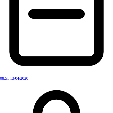
08:51 13/04/2020