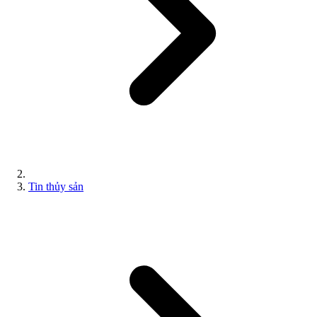
Tin thủy sản