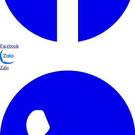
Facebook
Zalo