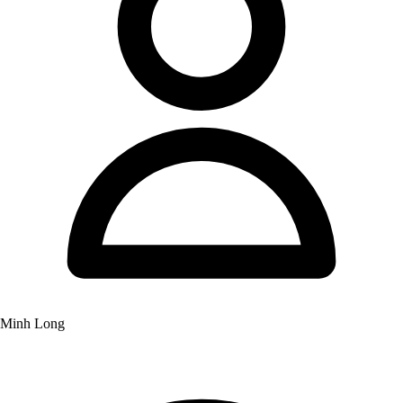
Minh Long