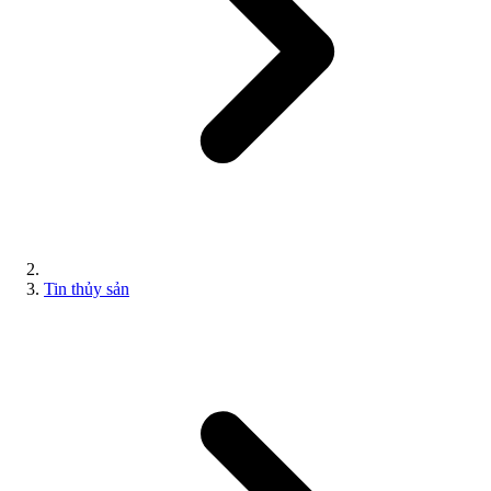
Tin thủy sản