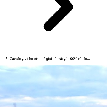
Các sông và hồ trên thế giới đã mất gần 90% các lo...