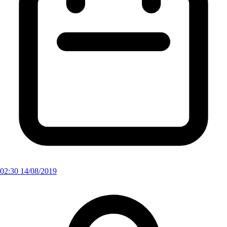
02:30 14/08/2019