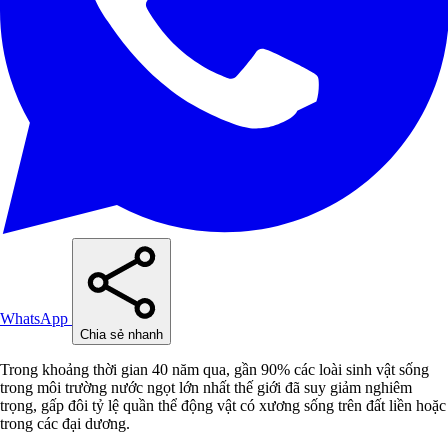
WhatsApp
Chia sẻ nhanh
Trong khoảng thời gian 40 năm qua, gần 90% các loài sinh vật sống
trong môi trường nước ngọt lớn nhất thế giới đã suy giảm nghiêm
trọng, gấp đôi tỷ lệ quần thể động vật có xương sống trên đất liền hoặc
trong các đại dương.