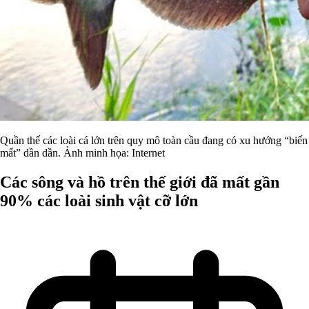
Quần thế các loài cá lớn trên quy mô toàn cầu đang có xu hướng “biến
mất” dần dần. Ảnh minh họa: Internet
Các sông và hồ trên thế giới đã mất gần
90% các loài sinh vật cỡ lớn