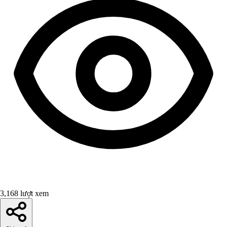
3,168 lượt xem