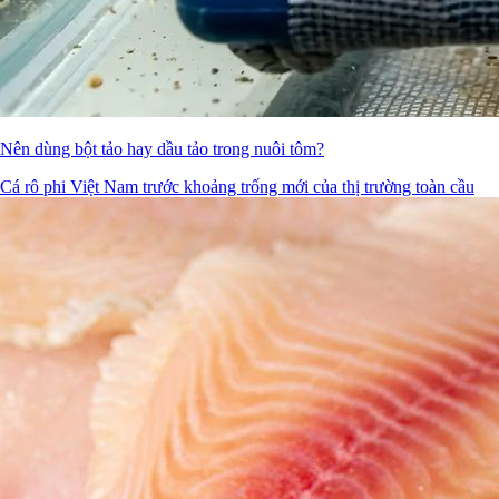
Nên dùng bột tảo hay dầu tảo trong nuôi tôm?
Cá rô phi Việt Nam trước khoảng trống mới của thị trường toàn cầu