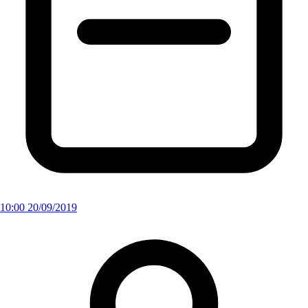
10:00 20/09/2019