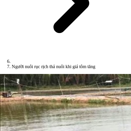
Người nuôi rục rịch thả nuôi khi giá tôm tăng