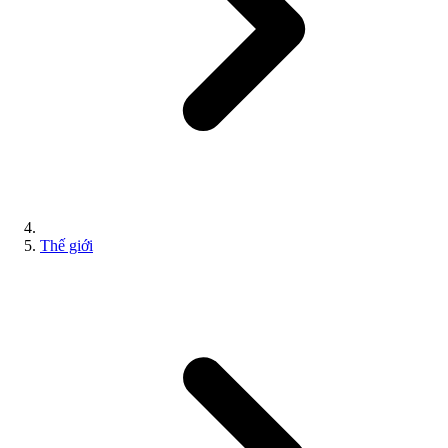
Thế giới