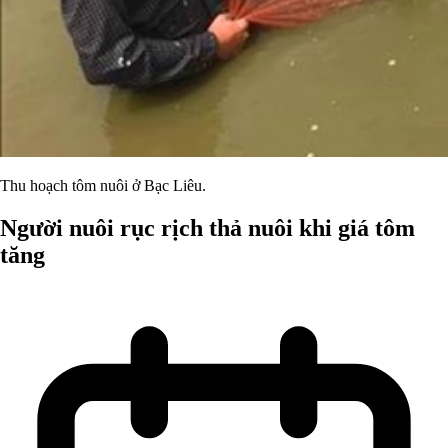
Thu hoạch tôm nuôi ở Bạc Liêu.
Người nuôi rục rịch thả nuôi khi giá tôm
tăng