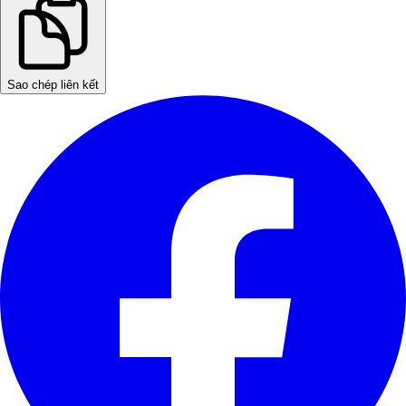
Sao chép liên kết