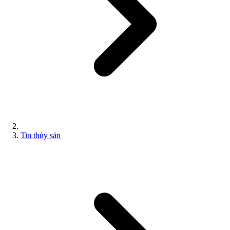
Tin thủy sản