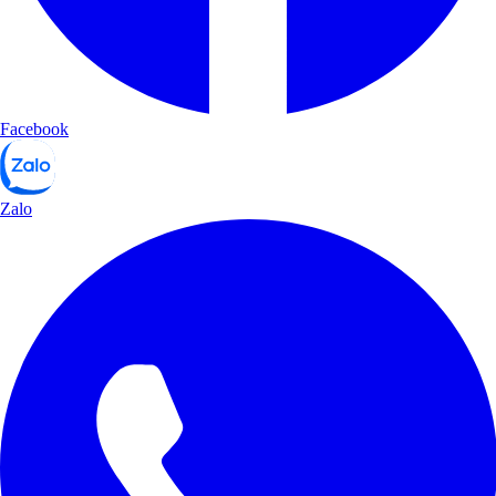
Facebook
Zalo