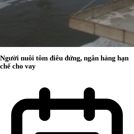
Người nuôi tôm điêu đứng, ngân hàng hạn
chế cho vay