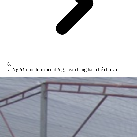
Người nuôi tôm điêu đứng, ngân hàng hạn chế cho va...