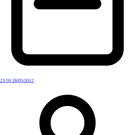
23:59 28/05/2012