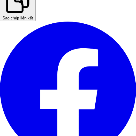
Sao chép liên kết