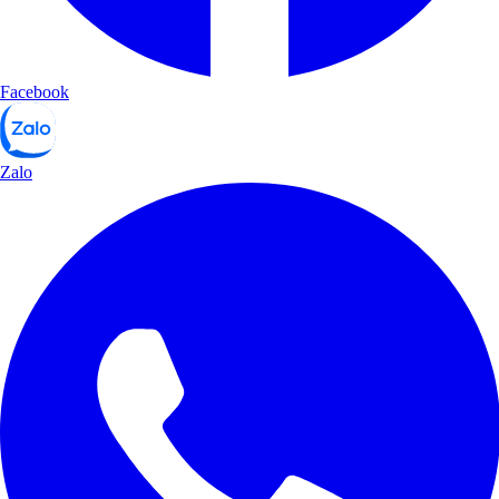
Facebook
Zalo