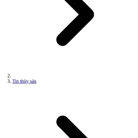
Tin thủy sản