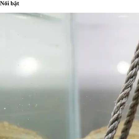
Nổi bật