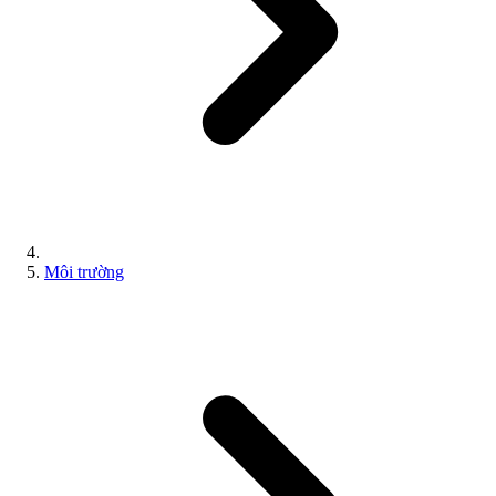
Môi trường