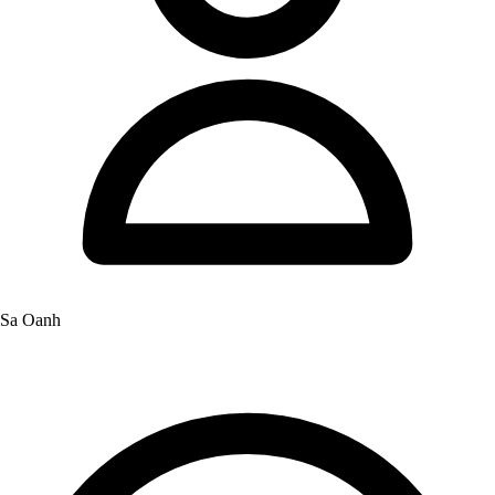
Sa Oanh