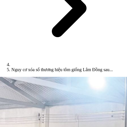
Nguy cơ xóa sổ thương hiệu tôm giống Lâm Đồng sau...