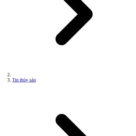
Tin thủy sản