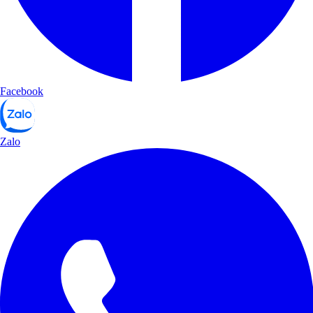
Facebook
Zalo