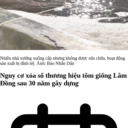
Nhiều nhà xưởng xuống cấp nhưng không được sửa chữa, hoạt động
sản xuất bị đình trệ. Ảnh: Báo Nhân Dân
Nguy cơ xóa sổ thương hiệu tôm giống Lâm
Đồng sau 30 năm gây dựng