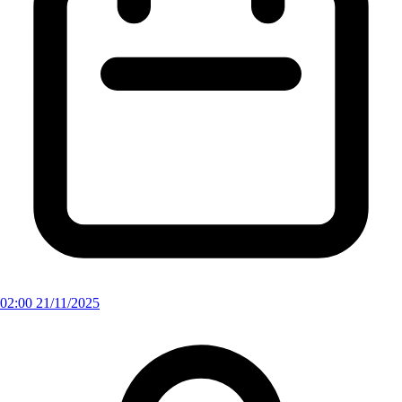
02:00 21/11/2025