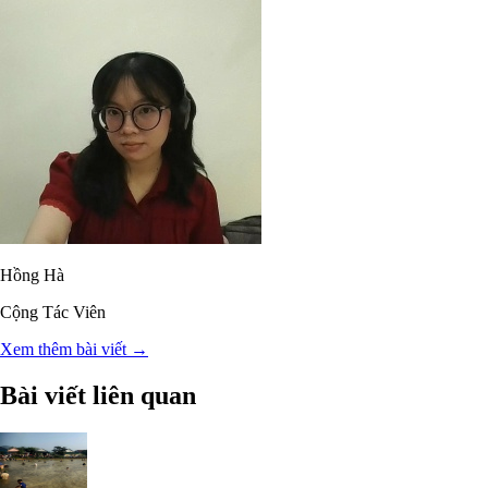
Hồng Hà
Cộng Tác Viên
Xem thêm bài viết →
Bài viết liên quan