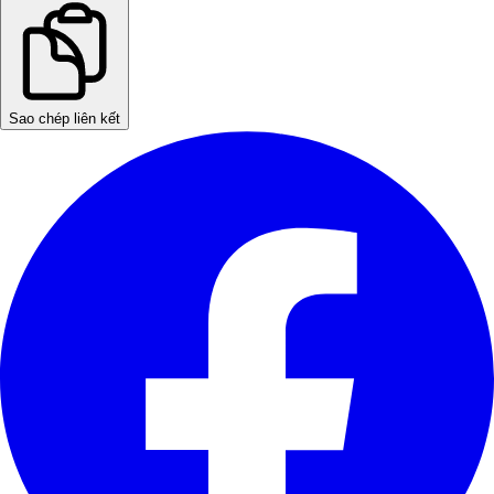
Sao chép liên kết