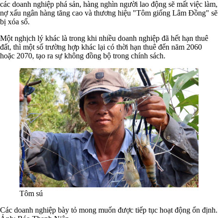
các doanh nghiệp phá sản, hàng nghìn người lao động sẽ mất việc làm,
nợ xấu ngân hàng tăng cao và thương hiệu "Tôm giống Lâm Đồng" sẽ
bị xóa sổ.
Một nghịch lý khác là trong khi nhiều doanh nghiệp đã hết hạn thuê
đất, thì một số trường hợp khác lại có thời hạn thuê đến năm 2060
hoặc 2070, tạo ra sự không đồng bộ trong chính sách.
Tôm sú
Các doanh nghiệp bày tỏ mong muốn được tiếp tục hoạt động ổn định.