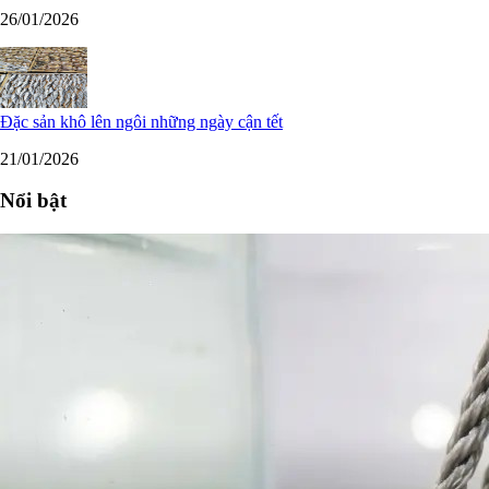
26/01/2026
Đặc sản khô lên ngôi những ngày cận tết
21/01/2026
Nổi bật