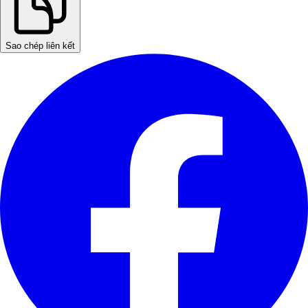
Sao chép liên kết