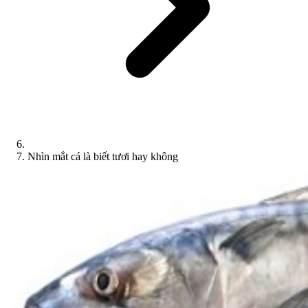
Nhìn mắt cá là biết tươi hay không