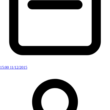
15:00 11/12/2015