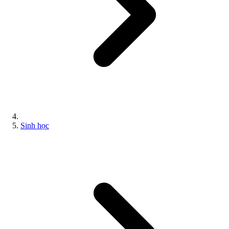
Sinh học