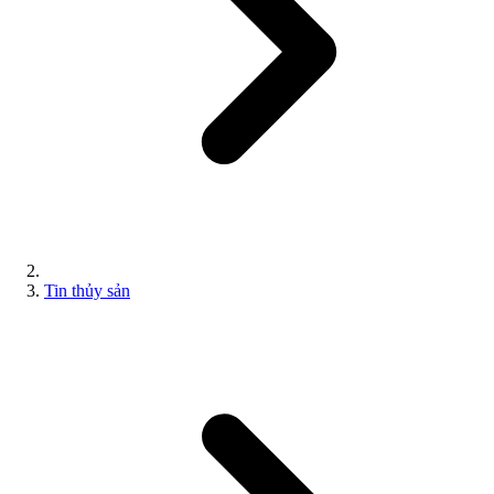
Tin thủy sản