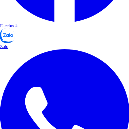
Facebook
Zalo