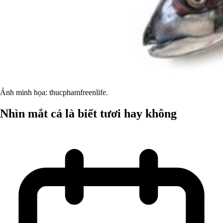
Ảnh minh họa: thucphamfreenlife.
Nhìn mắt cá là biết tươi hay không