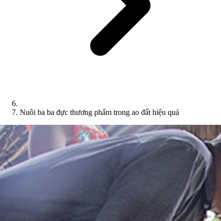
Nuôi ba ba đực thương phẩm trong ao đất hiệu quả