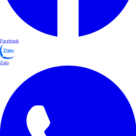
Facebook
Zalo