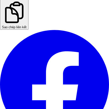
Sao chép liên kết