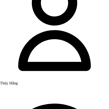
Thúy Hằng