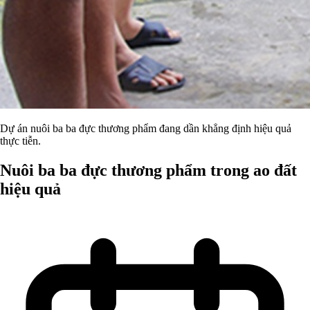
Dự án nuôi ba ba đực thương phẩm đang dần khẳng định hiệu quả
thực tiễn.
Nuôi ba ba đực thương phẩm trong ao đất
hiệu quả