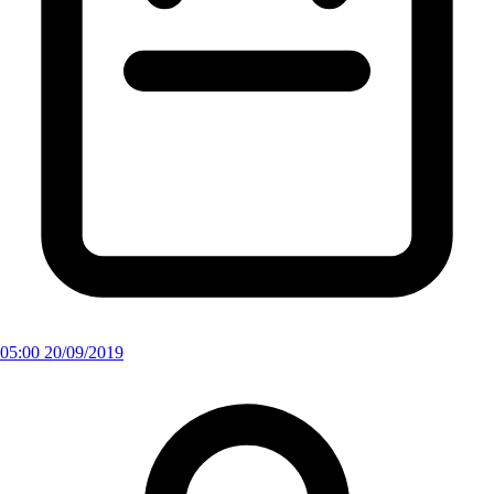
05:00 20/09/2019