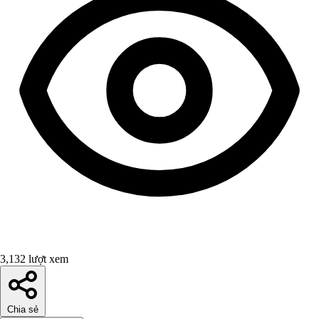
3,132 lượt xem
Chia sẻ