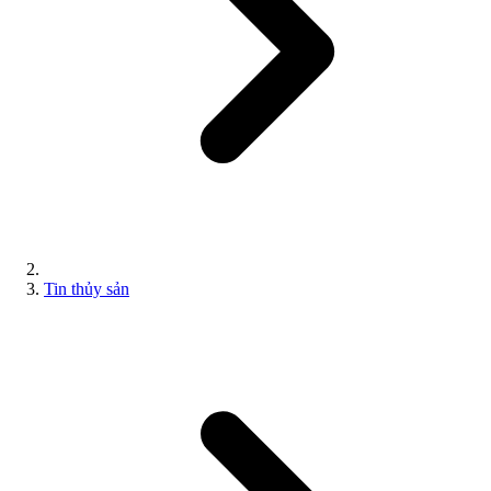
Tin thủy sản