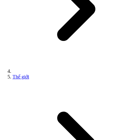
Thế giới